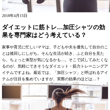
2018年4月15日
ダイエットに筋トレ…加圧シャツの効
果を専門家はどう考えている？
家事や育児に忙しいママは、子どもや夫を優先して自分のこ
とは後回しにしがち。そんな生活が続き、ふと自分を見た
ら、ちょっと体型が気になるかも…。そこで試してみたくな
るのが、気軽にできそうなダイエット・筋力トレーニングア
イテムですよね。最近では、「加圧シャツ」と呼ばれるアイ
テムが注目を集めていますが、実際の効果のほどは…？