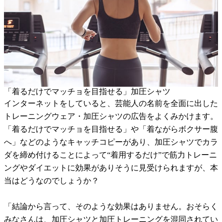
「着るだけでマッチョを目指せる」加圧シャツ
インターネットをしていると、芸能人の名前を全面に出した
トレーニングウェア・加圧シャツの広告をよくみかけます。
「着るだけでマッチョを目指せる」や「着ながらボクサー腹
へ」などのようなキャッチコピーがあり、加圧シャツでカラ
ダを締め付けることによって“着用するだけ”で筋力トレーニ
ングやダイエットに効果がありそうに見受けられますが、本
当はどうなのでしょうか？
「結論から言って、そのような効果はありません。おそらく
みなさんは、加圧シャツと加圧トレーニングを混同されてい