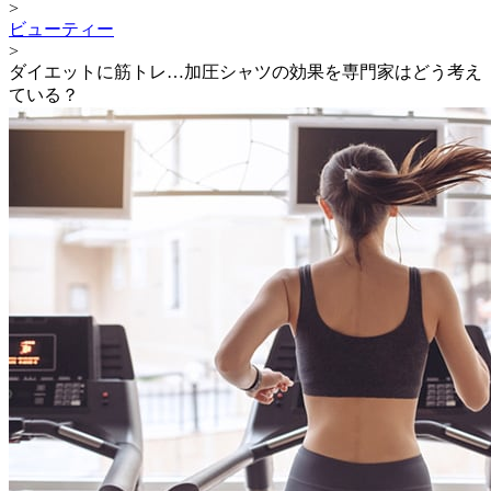
>
ビューティー
>
ダイエットに筋トレ…加圧シャツの効果を専門家はどう考え
ている？