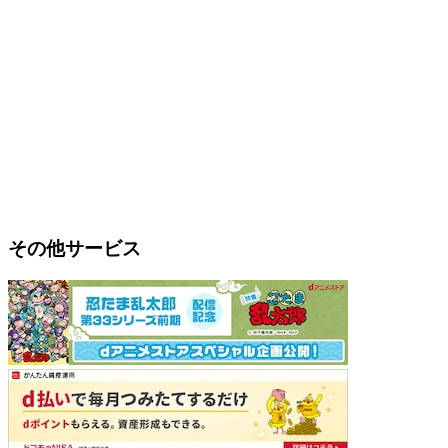
その他サービス