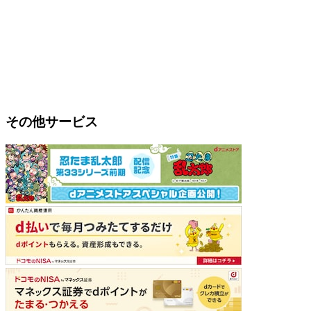
その他サービス