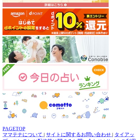
PAGETOP
ママテナについて
|
サイトに関するお問い合わせ
|
タイアッ