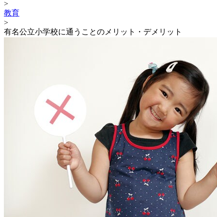
>
教育
>
有名公立小学校に通うことのメリット・デメリット