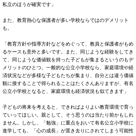
私立のほうが確実です」
また、教育熱心な保護者が多い学校ならではのデメリット
も。
「教育方針や指導方針などをめぐって、教員と保護者がもめ
るケースも意外と多いです。また、同じような経験をしてき
て、同じような価値観を持った子どもが集まるというのもデ
メリットのひとつ。一般的な公立小学校なら、家庭環境や経
済状況などが多様な子どもたちが集まり、自分とは違う価値
観に接することで得られることはたくさんありますが、有名
公立小学校となると、家庭環境も経済状況も似てきます」
子どもの将来を考えると、できればよりよい教育環境で育っ
ていってほしい。親として、そう思うのは当たり前かもしれ
ません。しかし、「勉強」に重点をおいて有名公立小学校に
進学しても、「心の成長」が置き去りにされてしまう可能性