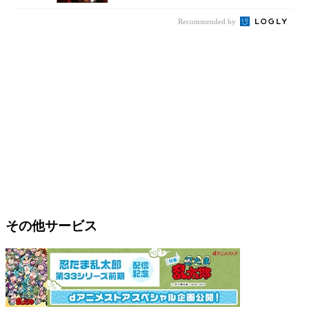
Recommended by
その他サービス