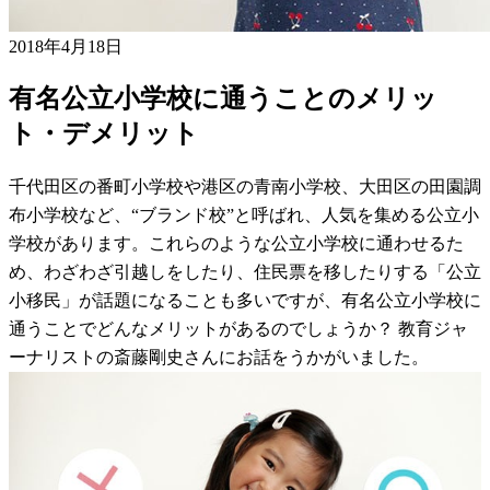
2018年4月18日
有名公立小学校に通うことのメリッ
ト・デメリット
千代田区の番町小学校や港区の青南小学校、大田区の田園調
布小学校など、“ブランド校”と呼ばれ、人気を集める公立小
学校があります。これらのような公立小学校に通わせるた
め、わざわざ引越しをしたり、住民票を移したりする「公立
小移民」が話題になることも多いですが、有名公立小学校に
通うことでどんなメリットがあるのでしょうか？ 教育ジャ
ーナリストの斎藤剛史さんにお話をうかがいました。