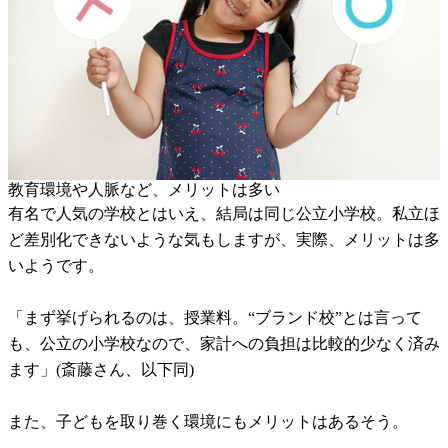
教育環境や人脈など、メリットは多い
有名で人気の学校とはいえ、結局は同じ公立小学校。私立ほ
ど差別化できないような気もしますが、実際、メリットは多
いようです。
「まず挙げられるのは、授業料。“ブランド校”とは言って
も、公立の小学校なので、家計への負担は比較的少なく済み
ます」(斎藤さん、以下同)
また、子どもを取り巻く環境にもメリットはあるそう。