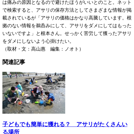
は痛みの原因となるので避けたほうがいいとのこと。ネット
で検索すると、アサリの保存方法としてさまざまな情報が掲
載されているが「アサリの価格はかなり高騰しています。根
拠のない情報を鵜呑みにして、アサリをダメにしてはもった
いないですよ」と根本さん。せっかく苦労して獲ったアサリ
をダメにしないよう心掛けたい。
（取材・文：高山惠 編集：ノオト）
関連記事
子どもでも簡単に獲れる？ アサリがたくさんい
る場所