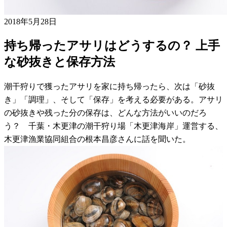
2018年5月28日
持ち帰ったアサリはどうするの？ 上手
な砂抜きと保存方法
潮干狩りで獲ったアサリを家に持ち帰ったら、次は「砂抜
き」「調理」、そして「保存」を考える必要がある。アサリ
の砂抜きや残った分の保存は、どんな方法がいいのだろ
う？ 千葉・木更津の潮干狩り場「木更津海岸」運営する、
木更津漁業協同組合の根本昌彦さんに話を聞いた。