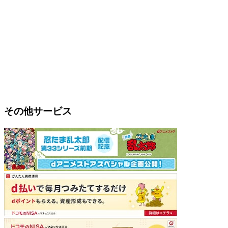
その他サービス