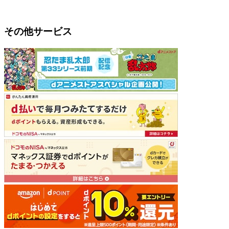
その他サービス