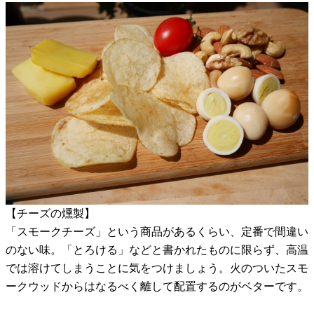
【チーズの燻製】
「スモークチーズ」という商品があるくらい、定番で間違い
のない味。「とろける」などと書かれたものに限らず、高温
では溶けてしまうことに気をつけましょう。火のついたスモ
ークウッドからはなるべく離して配置するのがベターです。