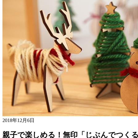
2018年12月6日
親子で楽しめる！無印「じぶんでつく