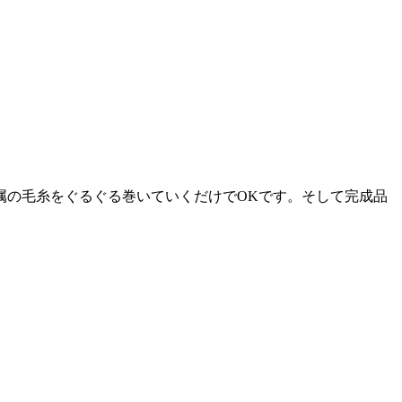
属の毛糸をぐるぐる巻いていくだけでOKです。そして完成品