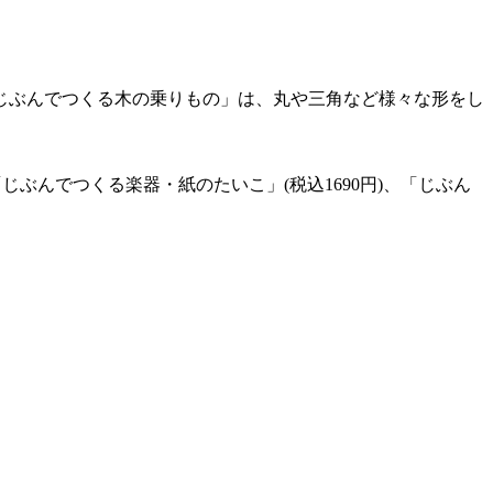
じぶんでつくる木の乗りもの」は、丸や三角など様々な形をし
ぶんでつくる楽器・紙のたいこ」(税込1690円)、「じぶん