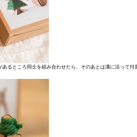
があるところ同士を組み合わせたら、そのあとは溝に沿って付