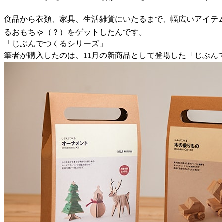
食品から衣類、家具、生活雑貨にいたるまで、幅広いアイテ
るおもちゃ（？）をゲットしたんです。
「じぶんでつくるシリーズ」
筆者が購入したのは、11月の新商品として登場した「じぶんでつ