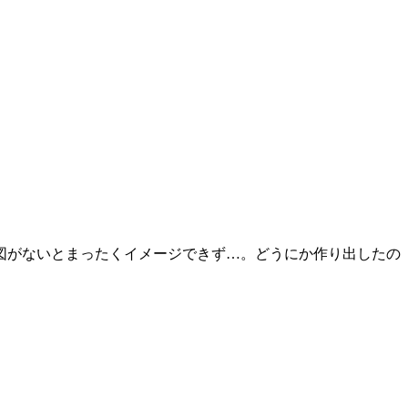
図がないとまったくイメージできず…。どうにか作り出したの