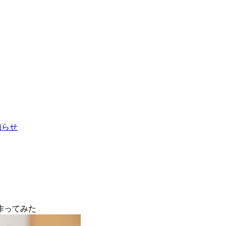
お知らせ
作ってみた