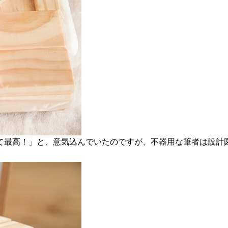
て最高！」と、意気込んでいたのですが、不器用な筆者は設計