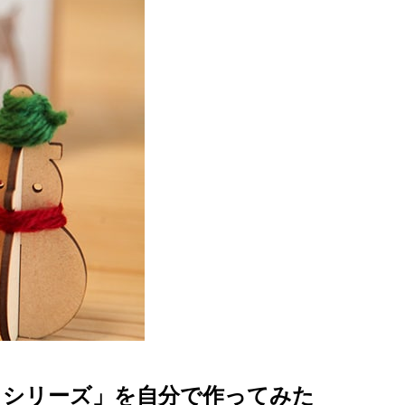
るシリーズ」を自分で作ってみた