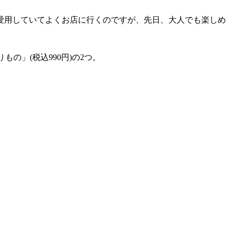
愛用していてよくお店に行くのですが、先日、大人でも楽しめ
の」(税込990円)の2つ。