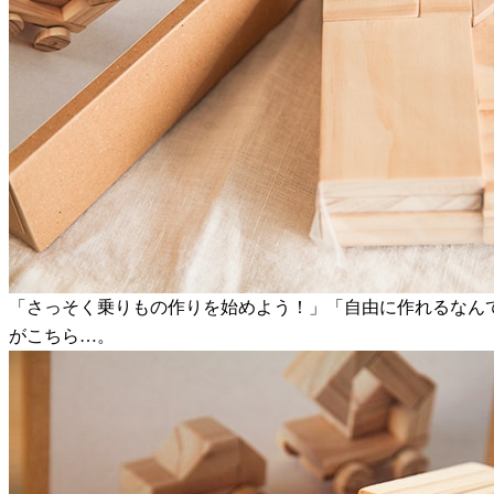
「さっそく乗りもの作りを始めよう！」「自由に作れるなん
がこちら…。