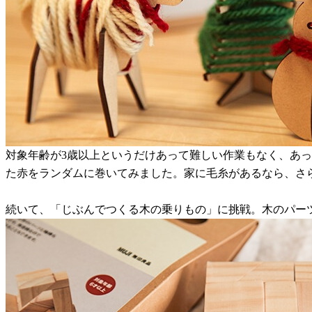
対象年齢が3歳以上というだけあって難しい作業もなく、あ
た赤をランダムに巻いてみました。家に毛糸があるなら、さ
続いて、「じぶんでつくる木の乗りもの」に挑戦。木のパー