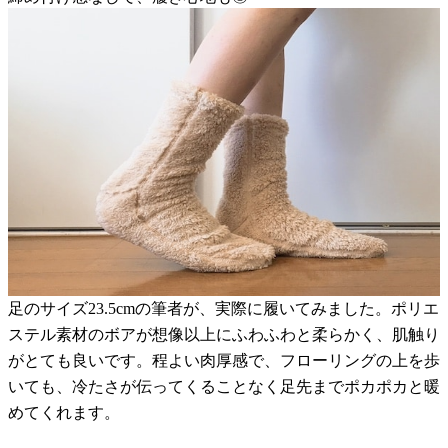
足のサイズ23.5cmの筆者が、実際に履いてみました。ポリエ
ステル素材のボアが想像以上にふわふわと柔らかく、肌触り
がとても良いです。程よい肉厚感で、フローリングの上を歩
いても、冷たさが伝ってくることなく足先までポカポカと暖
めてくれます。