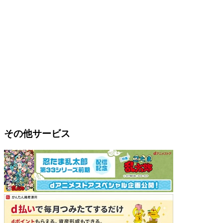
その他サービス