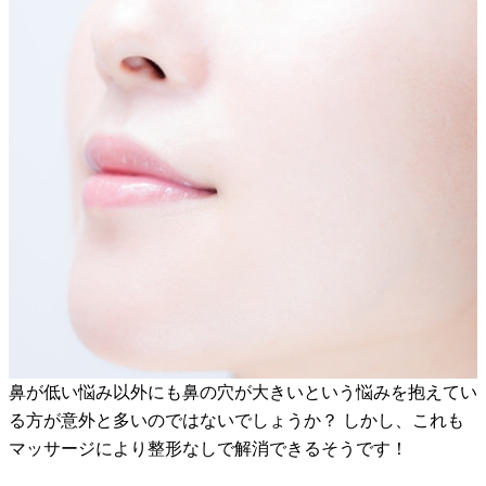
鼻が低い悩み以外にも鼻の穴が大きいという悩みを抱えてい
る方が意外と多いのではないでしょうか？ しかし、これも
マッサージにより整形なしで解消できるそうです！