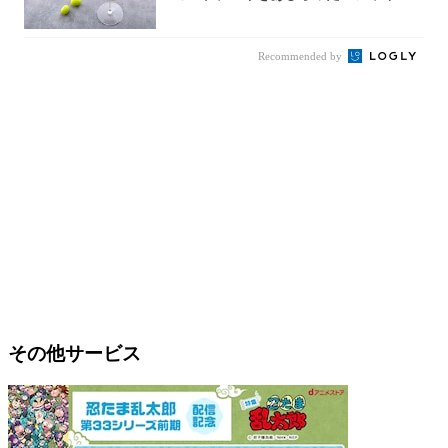
スカット...
Recommended by
その他サービス