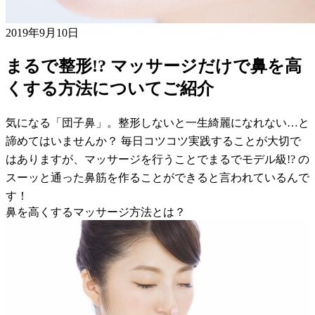
2019年9月10日
まるで整形!? マッサージだけで鼻を高
くする方法についてご紹介
気になる「団子鼻」。整形しないと一生綺麗になれない…と
諦めてはいませんか？ 毎日コツコツ実践することが大切で
はありますが、マッサージを行うことでまるでモデル級!? の
スーッと通った鼻筋を作ることができると言われているんで
す！
鼻を高くするマッサージ方法とは？