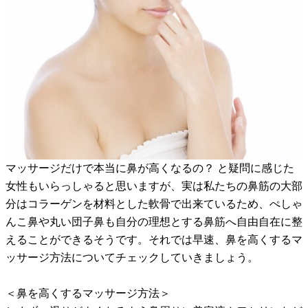
マッサージだけで本当に鼻が高くなるの？ と疑問に感じた
女性もいらっしゃると思いますが、実は私たちの鼻筋の大部
分はコラーゲンを材料とした軟骨で出来ているため、ぺしゃ
んこ鼻や丸い団子鼻も自分の理想とする鼻筋へ自由自在に整
えることができるそうです。それでは早速、鼻を高くするマ
ッサージ方法についてチェックしていきましょう。
＜鼻を高くするマッサージ方法＞