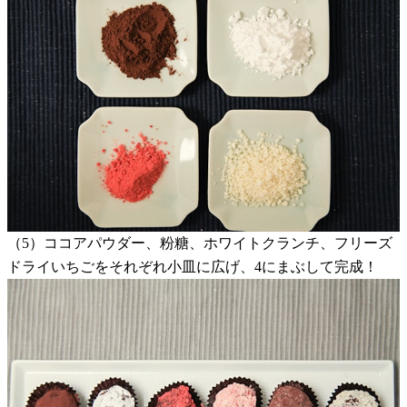
（5）ココアパウダー、粉糖、ホワイトクランチ、フリーズ
ドライいちごをそれぞれ小皿に広げ、4にまぶして完成！