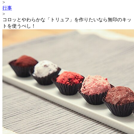
>
行事
>
コロッとやわらかな「トリュフ」を作りたいなら無印のキッ
トを使うべし！