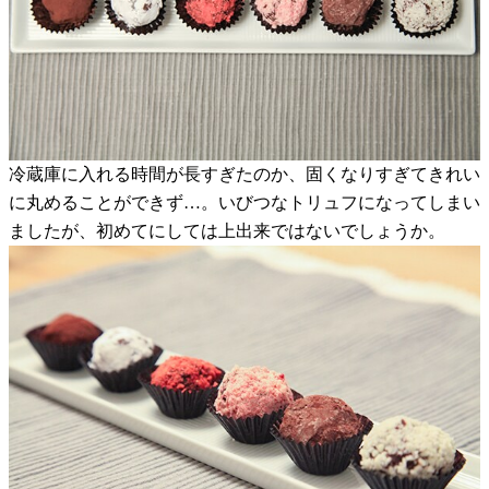
冷蔵庫に入れる時間が長すぎたのか、固くなりすぎてきれい
に丸めることができず…。いびつなトリュフになってしまい
ましたが、初めてにしては上出来ではないでしょうか。