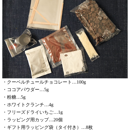
・クーベルチュールチョコレート…100g
・ココアパウダー…5g
・粉糖…5g
・ホワイトクランチ…4g
・フリーズドライいちご…1g
・ラッピング用カップ…20個
・ギフト用ラッピング袋（タイ付き）…8枚