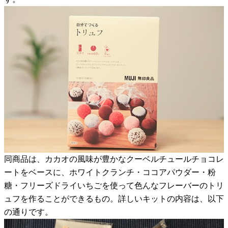
同商品は、カカオの風味が豊かなクーベルチュールチョコレ
ートをベースに、ホワイトクランチ・ココアパウダー・粉
糖・フリーズドライいちごを使って色んなフレーバーのトリ
ュフを作ることができるもの。詳しいキットの内容は、以下
の通りです。