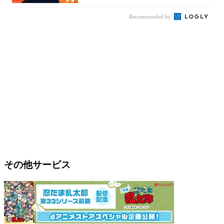
Recommended by
その他サービス