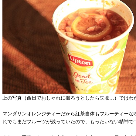
上の写真（西日でおしゃれに撮ろうとしたら失敗…）ではわ
マンダリンオレンジティーだから紅茶自体もフルーティーな
れでもまだフルーツが残っていたので、もったいない精神で