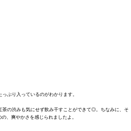
たっぷり入っているのがわかります。
紅茶の渋みも気にせず飲み干すことができて◎。ちなみに、そ
のの、爽やかさを感じられましたよ。