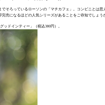
までそろっているローソンの「マチカフェ」。コンビニとは思
即完売になるほどの人気シリーズがあることをご存知でしょう
グッドインティー」（税込380円）。