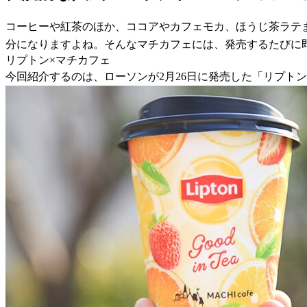
コーヒーや紅茶のほか、ココアやカフェモカ、ほうじ茶ラテ
分になりますよね。そんなマチカフェには、発売するたびに
リプトン×マチカフェ
今回紹介するのは、ローソンが2月26日に発売した「リプトン