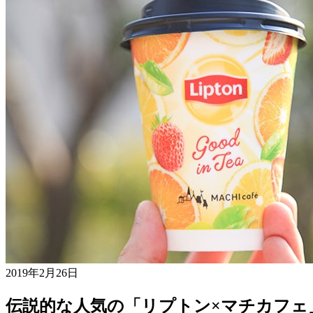
2019年2月26日
伝説的な人気の「リプトン×マチカフェ