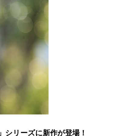
」シリーズに新作が登場！