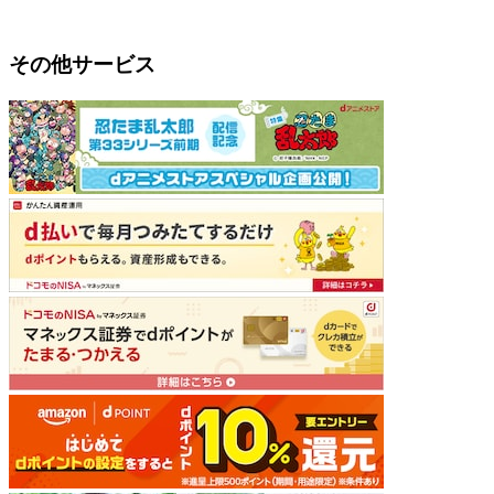
その他サービス