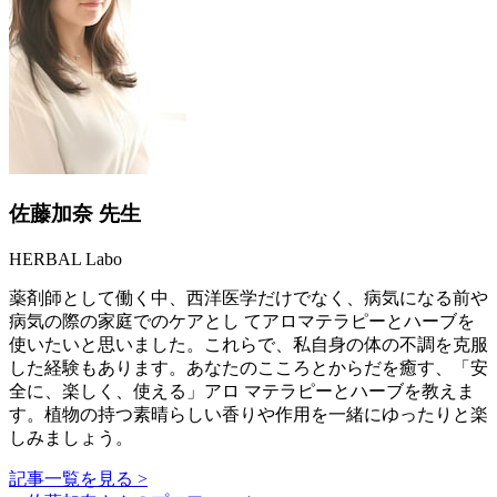
佐藤加奈 先生
HERBAL Labo
薬剤師として働く中、西洋医学だけでなく、病気になる前や
病気の際の家庭でのケアとし てアロマテラピーとハーブを
使いたいと思いました。これらで、私自身の体の不調を克服
した経験もあります。あなたのこころとからだを癒す、「安
全に、楽しく、使える」アロ マテラピーとハーブを教えま
す。植物の持つ素晴らしい香りや作用を一緒にゆったりと楽
しみましょう。
記事一覧を見る >