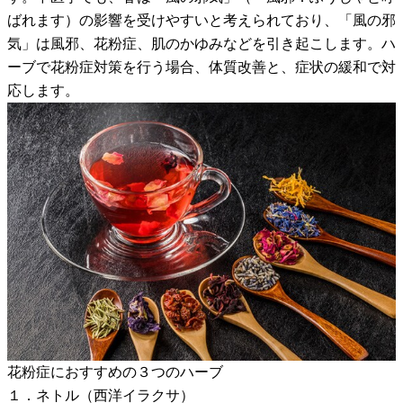
ばれます）の影響を受けやすいと考えられており、「風の邪
気」は風邪、花粉症、肌のかゆみなどを引き起こします。ハ
ーブで花粉症対策を行う場合、体質改善と、症状の緩和で対
応します。
花粉症におすすめの３つのハーブ
１．ネトル（西洋イラクサ）