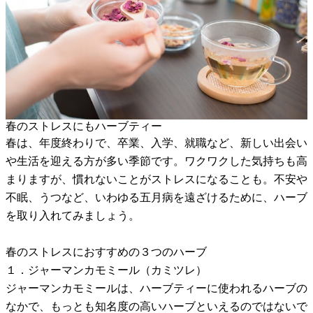
春のストレスにもハーブティー
春は、年度終わりで、卒業、入学、就職など、新しい出会い
や生活を迎える方が多い季節です。ワクワクした気持ちも高
まりますが、慣れないことがストレスになることも。不安や
不眠、うつなど、いわゆる五月病を遠ざけるために、ハーブ
を取り入れてみましょう。
春のストレスにおすすめの３つのハーブ
１．ジャーマンカモミール（カミツレ）
ジャーマンカモミールは、ハーブティーに使われるハーブの
なかで、もっとも知名度の高いハーブといえるのではないで