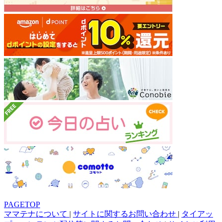
PAGETOP
ママテナについて
|
サイトに関するお問い合わせ
|
タイアッ