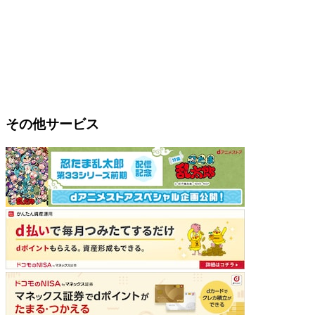
その他サービス