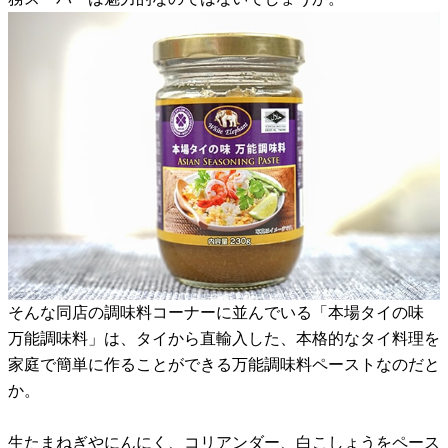
そんな同店の調味料コーナーに並んでいる「本場タイの味
万能調味料」は、タイから直輸入した、本格的なタイ料理を
家庭で簡単に作ることができる万能調味料ペーストなのだと
か。
生たまねぎやにんにく、コリアンダー、白こしょうをペース