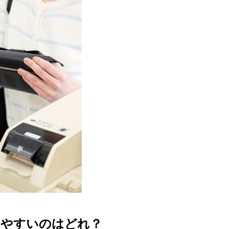
いやすいのはどれ？