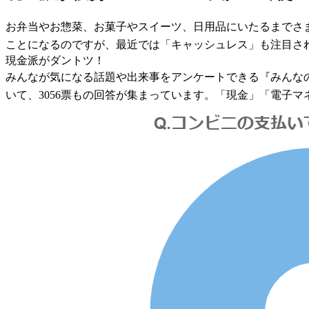
お弁当やお惣菜、お菓子やスイーツ、日用品にいたるまでさ
ことになるのですが、最近では「キャッシュレス」も注目さ
現金派がダントツ！
みんなが気になる話題や出来事をアンケートできる『みんなの声』。
いて、3056票もの回答が集まっています。「現金」「電子