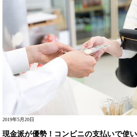
2019年5月20日
現金派が優勢！コンビニの支払いで使