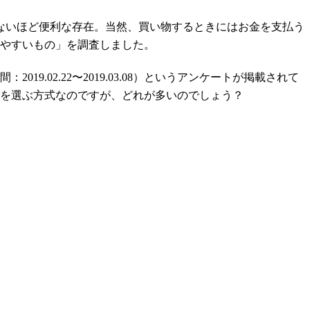
ないほど便利な存在。当然、買い物するときにはお金を支払う
いやすいもの」を調査しました。
02.22〜2019.03.08）というアンケートが掲載されて
つを選ぶ方式なのですが、どれが多いのでしょう？