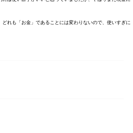
、どれも「お金」であることには変わりないので、使いすぎに