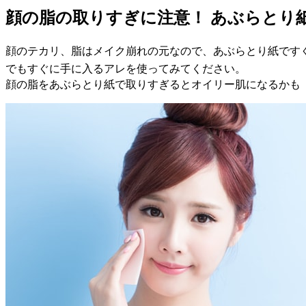
顔の脂の取りすぎに注意！ あぶらとり
顔のテカリ、脂はメイク崩れの元なので、あぶらとり紙です
でもすぐに手に入るアレを使ってみてください。
顔の脂をあぶらとり紙で取りすぎるとオイリー肌になるかも