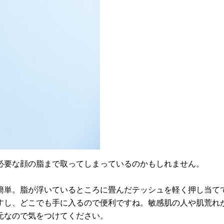
必要な顔の脂まで取ってしまっているのかもしれません。
簡単。脂が浮いているところに畳んだテッシュを軽く押し当て
すし、どこでも手に入るので便利ですね。敏感肌の人や肌荒れ
元なので気をつけてください。