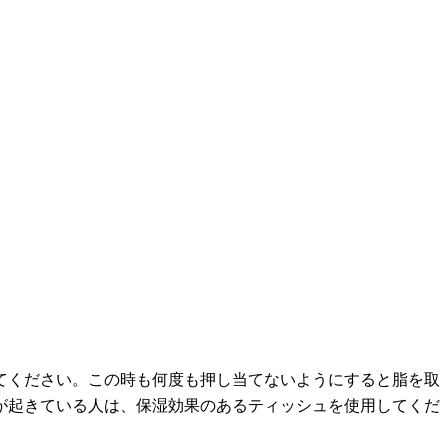
てください。この時も何度も押し当てないようにすると脂を取
が起きている人は、保湿効果のあるティッシュを使用してくだ