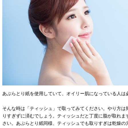
あぶらとり紙を使用していて、オイリー肌になっている人は
そんな時は「ティッシュ」で取ってみてください。やり方は
りすぎずに済むでしょう。ティッシュだと丁度に脂が取れま
さい。あぶらとり紙同様、ティッシュでも取りすぎは乾燥の