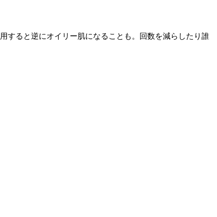
使用すると逆にオイリー肌になることも。回数を減らしたり誰