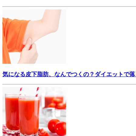
気になる皮下脂肪、なんでつくの？ダイエットで落