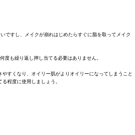
しいですし、メイクが崩れはじめたらすぐに脂を取ってメイク
に何度も繰り返し押し当てる必要はありません。
きやすくなり、オイリー肌がよりオイリーになってしまうこと
てる程度に使用しましょう。