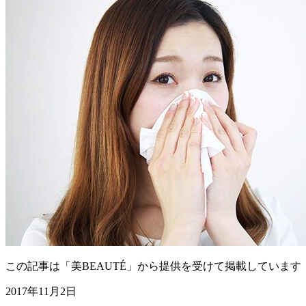
この記事は「美BEAUTÉ」から提供を受けて掲載しています
2017年11月2日