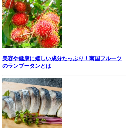
美容や健康に嬉しい成分たっぷり！南国フルーツ
のランブータンとは