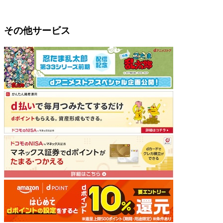
その他サービス