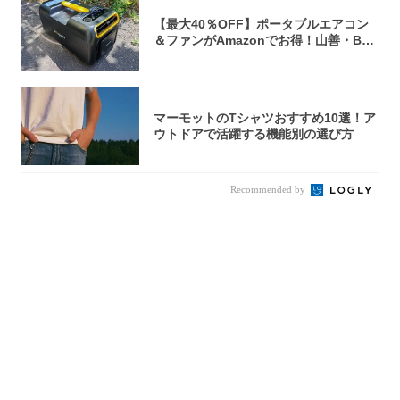
【最大40％OFF】ポータブルエアコン
＆ファンがAmazonでお得！山善・Bo
u...
マーモットのTシャツおすすめ10選！ア
ウトドアで活躍する機能別の選び方
Recommended by