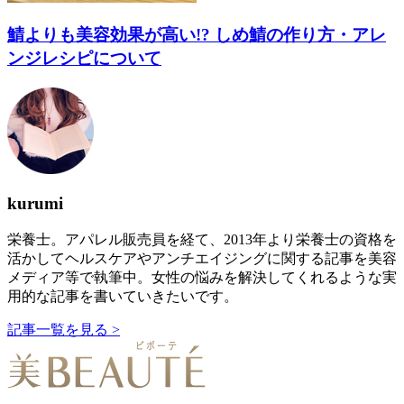
鯖よりも美容効果が高い!? しめ鯖の作り方・アレ
ンジレシピについて
kurumi
栄養士。アパレル販売員を経て、2013年より栄養士の資格を
活かしてヘルスケアやアンチエイジングに関する記事を美容
メディア等で執筆中。女性の悩みを解決してくれるような実
用的な記事を書いていきたいです。
記事一覧を見る >