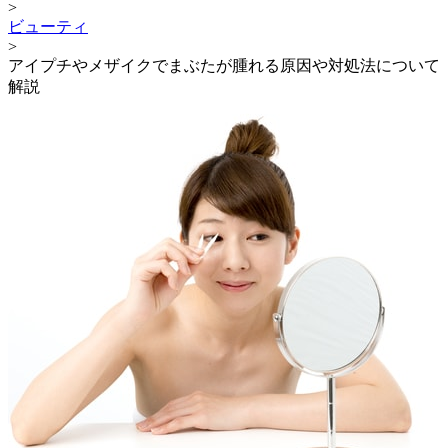
>
ビューティ
>
アイプチやメザイクでまぶたが腫れる原因や対処法について
解説