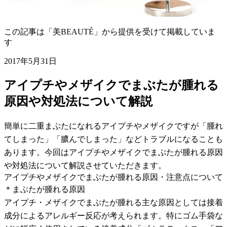
この記事は「美BEAUTÉ」から提供を受けて掲載していま
す
2017年5月31日
アイプチやメザイクでまぶたが腫れる
原因や対処法について解説
簡単に二重まぶたになれるアイプチやメザイクですが「腫れ
てしまった」「膿んでしまった」などトラブルになることも
あります。今回はアイプチやメザイクでまぶたが腫れる原因
や対処法について解説させていただきます。
アイプチやメザイクでまぶたが腫れる原因・注意点について
＊まぶたが腫れる原因
アイプチ・メザイクでまぶたが腫れる主な原因としては接着
成分によるアレルギー反応が考えられます。特にゴム手袋な