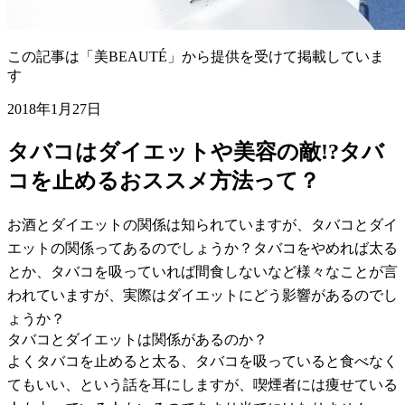
この記事は「美BEAUTÉ」から提供を受けて掲載していま
す
2018年1月27日
タバコはダイエットや美容の敵!?タバ
コを止めるおススメ方法って？
お酒とダイエットの関係は知られていますが、タバコとダイ
エットの関係ってあるのでしょうか？タバコをやめれば太る
とか、タバコを吸っていれば間食しないなど様々なことが言
われていますが、実際はダイエットにどう影響があるのでし
ょうか？
タバコとダイエットは関係があるのか？
よくタバコを止めると太る、タバコを吸っていると食べなく
てもいい、という話を耳にしますが、喫煙者には痩せている