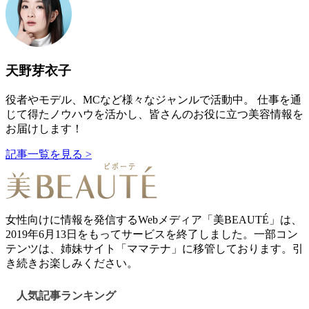
天野芽衣子
役者やモデル、MCなど様々なジャンルで活動中。 仕事を通
じて得たノウハウを活かし、皆さんのお役に立つ美容情報を
お届けします！
記事一覧を見る >
女性向けに情報を発信するWebメディア「美BEAUTÉ」は、
2019年6月13日をもってサービスを終了しました。一部コン
テンツは、姉妹サイト「ママテナ」に移管しております。引
き続きお楽しみください。
人気記事ランキング