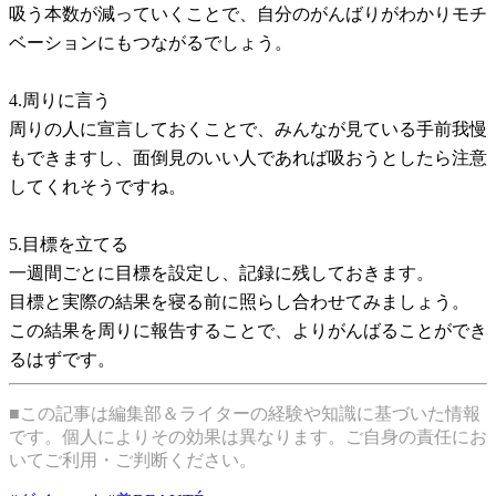
吸う本数が減っていくことで、自分のがんばりがわかりモチ
ベーションにもつながるでしょう。
4.周りに言う
周りの人に宣言しておくことで、みんなが見ている手前我慢
もできますし、面倒見のいい人であれば吸おうとしたら注意
してくれそうですね。
5.目標を立てる
一週間ごとに目標を設定し、記録に残しておきます。
目標と実際の結果を寝る前に照らし合わせてみましょう。
この結果を周りに報告することで、よりがんばることができ
るはずです。
■この記事は編集部＆ライターの経験や知識に基づいた情報
です。個人によりその効果は異なります。ご自身の責任にお
いてご利用・ご判断ください。