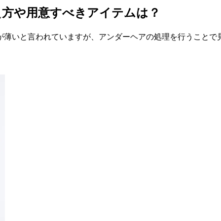
え方や用意すべきアイテムは？
が薄いと言われていますが、アンダーヘアの処理を行うことで