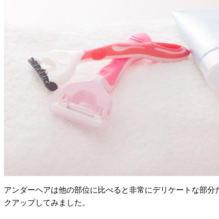
アンダーヘアは他の部位に比べると非常にデリケートな部分
クアップしてみました。