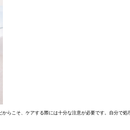
だからこそ、ケアする際には十分な注意が必要です。自分で処