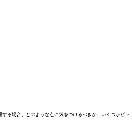
理する場合、どのような点に気をつけるべきか、いくつかピッ