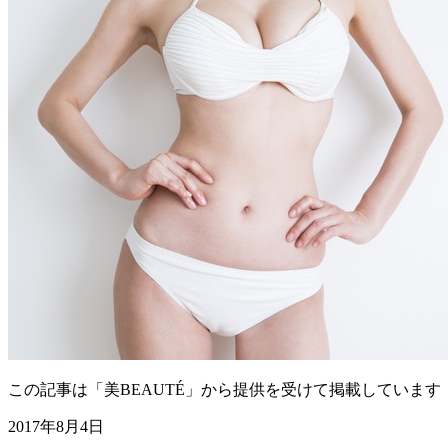
この記事は「美BEAUTÉ」から提供を受けて掲載しています
2017年8月4日