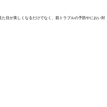
見た目が美しくなるだけでなく、肌トラブルの予防やにおい対