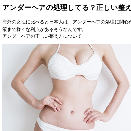
アンダーヘアの処理してる？正しい整
海外の女性に比べると日本人は、アンダーヘアの処理に関心
策まで様々な利点があるそうなんです。
アンダーヘアの正しい整え方について