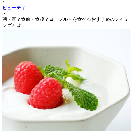
>
ビューティ
>
朝・夜？食前・食後？ヨーグルトを食べるおすすめのタイミ
ングとは