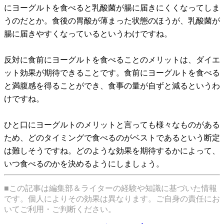
にヨーグルトを食べると乳酸菌が腸に届きにくくなってしま
うのだとか。食後の胃酸が薄まった状態のほうが、乳酸菌が
腸に届きやすくなっているというわけですね。
反対に食前にヨーグルトを食べることのメリットは、ダイエ
ット効果が期待できることです。食前にヨーグルトを食べる
と満腹感を得ることができ、食事の量が自ずと減るというわ
けですね。
ひと口にヨーグルトのメリットと言っても様々なものがある
ため、どのタイミングで食べるのがベストであるという断定
は難しそうですね。どのような効果を期待するかによって、
いつ食べるのかを決めるようにしましょう。
■この記事は編集部＆ライターの経験や知識に基づいた情報
です。個人によりその効果は異なります。ご自身の責任にお
いてご利用・ご判断ください。