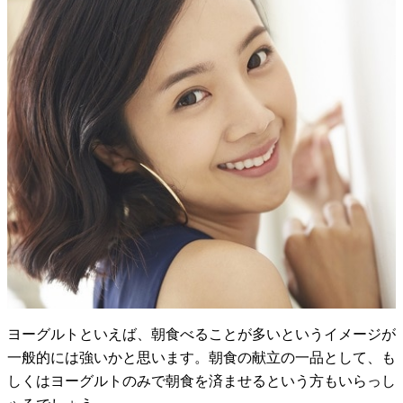
ヨーグルトといえば、朝食べることが多いというイメージが
一般的には強いかと思います。朝食の献立の一品として、も
しくはヨーグルトのみで朝食を済ませるという方もいらっし