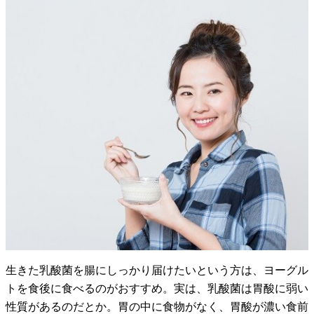
生きた乳酸菌を腸にしっかり届けたいという方は、ヨーグル
トを食後に食べるのがおすすめ。実は、乳酸菌は胃酸に弱い
性質があるのだとか。胃の中に食物がなく、胃酸が濃い食前