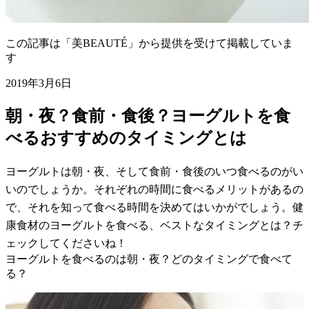
この記事は「美BEAUTÉ」から提供を受けて掲載していま
す
2019年3月6日
朝・夜？食前・食後？ヨーグルトを食
べるおすすめのタイミングとは
ヨーグルトは朝・夜、そして食前・食後のいつ食べるのがい
いのでしょうか。それぞれの時間に食べるメリットがあるの
で、それを知って食べる時間を決めてはいかがでしょう。健
康食材のヨーグルトを食べる、ベストなタイミングとは？チ
ェックしてくださいね！
ヨーグルトを食べるのは朝・夜？どのタイミングで食べて
る？