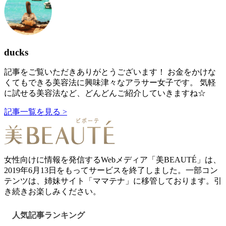
ducks
記事をご覧いただきありがとうございます！ お金をかけな
くてもできる美容法に興味津々なアラサー女子です。 気軽
に試せる美容法など、どんどんご紹介していきますね☆
記事一覧を見る >
女性向けに情報を発信するWebメディア「美BEAUTÉ」は、
2019年6月13日をもってサービスを終了しました。一部コン
テンツは、姉妹サイト「ママテナ」に移管しております。引
き続きお楽しみください。
人気記事ランキング