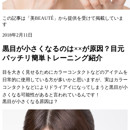
この記事は「美BEAUTÉ」から提供を受けて掲載していま
す
2018年2月11日
黒目が小さくなるのは××が原因？目元
パッチリ簡単トレーニング紹介
目を大きく見せるためにカラーコンタクトなどのアイテムを
日常的に使用している方が多いかと思いますが、実はカラー
コンタクトなどによりドライアイになってしまうと黒目が小
さくなる可能性があると言われているんです！
黒目が小さくなる原因は？