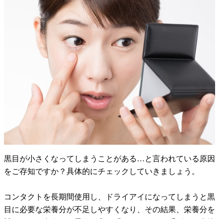
黒目が小さくなってしまうことがある…と言われている原因
をご存知ですか？具体的にチェックしていきましょう。
コンタクトを長期間使用し、ドライアイになってしまうと黒
目に必要な栄養分が不足しやすくなり、その結果、栄養分を