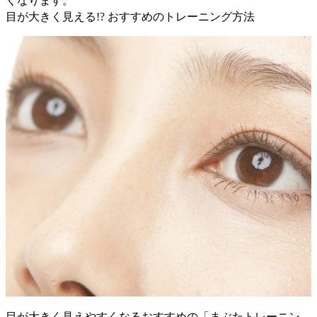
くなります。
目が大きく見える!? おすすめのトレーニング方法
目が大きく見えやすくなるおすすめの「まぶたトレーニン