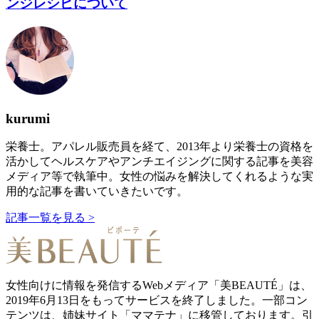
ンジレシピについて
kurumi
栄養士。アパレル販売員を経て、2013年より栄養士の資格を
活かしてヘルスケアやアンチエイジングに関する記事を美容
メディア等で執筆中。女性の悩みを解決してくれるような実
用的な記事を書いていきたいです。
記事一覧を見る >
女性向けに情報を発信するWebメディア「美BEAUTÉ」は、
2019年6月13日をもってサービスを終了しました。一部コン
テンツは、姉妹サイト「ママテナ」に移管しております。引