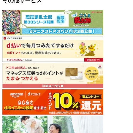
その他サービス