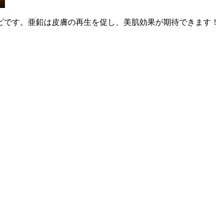
ピです。亜鉛は皮膚の再生を促し、美肌効果が期待できます！