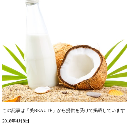
この記事は「美BEAUTÉ」から提供を受けて掲載しています
2018年4月8日