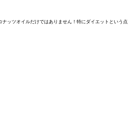
コナッツオイルだけではありません！特にダイエットという点