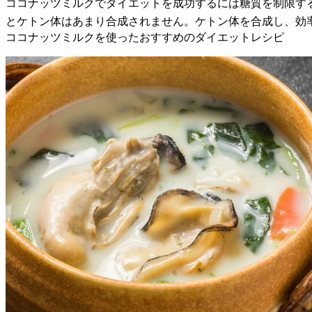
ココナッツミルクでダイエットを成功するには糖質を制限す
とケトン体はあまり合成されません。ケトン体を合成し、効
ココナッツミルクを使ったおすすめのダイエットレシピ