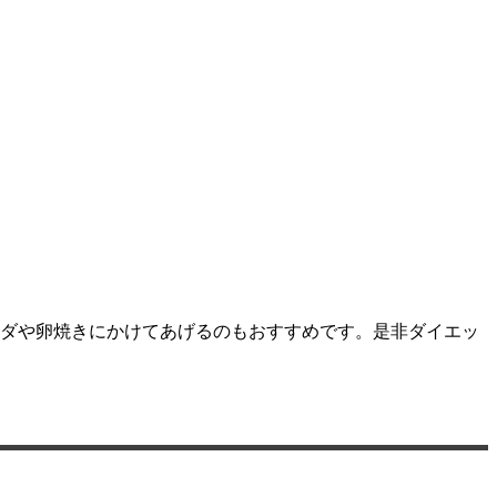
ラダや卵焼きにかけてあげるのもおすすめです。是非ダイエッ