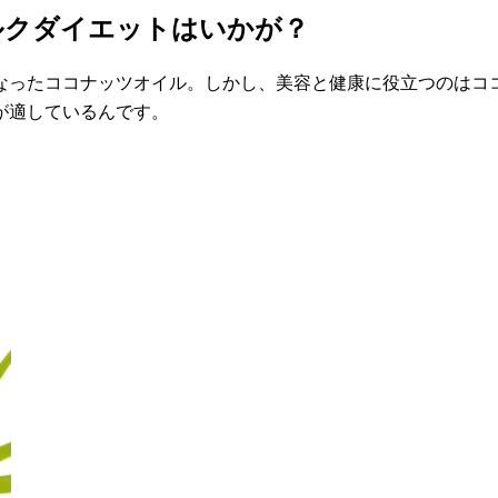
ルクダイエットはいかが？
なったココナッツオイル。しかし、美容と健康に役立つのはコ
が適しているんです。