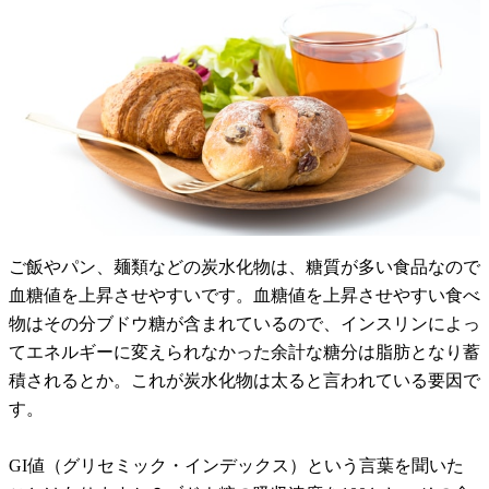
ご飯やパン、麺類などの炭水化物は、糖質が多い食品なので
血糖値を上昇させやすいです。血糖値を上昇させやすい食べ
物はその分ブドウ糖が含まれているので、インスリンによっ
てエネルギーに変えられなかった余計な糖分は脂肪となり蓄
積されるとか。これが炭水化物は太ると言われている要因で
す。
GI値（グリセミック・インデックス）という言葉を聞いた