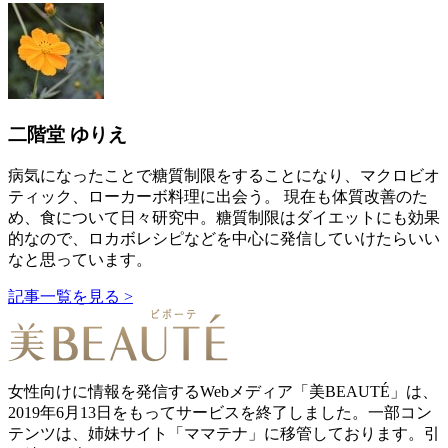
二階堂 ゆりえ
病気になったことで糖質制限をすることになり、マクロビオ
ティック、ローカーボ料理に出会う。 現在も体質改善のた
め、食について日々研究中。糖質制限はダイエットにも効果
的なので、ロカボレシピなどを中心に発信していけたらいい
なと思っています。
記事一覧を見る >
女性向けに情報を発信するWebメディア「美BEAUTÉ」は、
2019年6月13日をもってサービスを終了しました。一部コン
テンツは、姉妹サイト「ママテナ」に移管しております。引