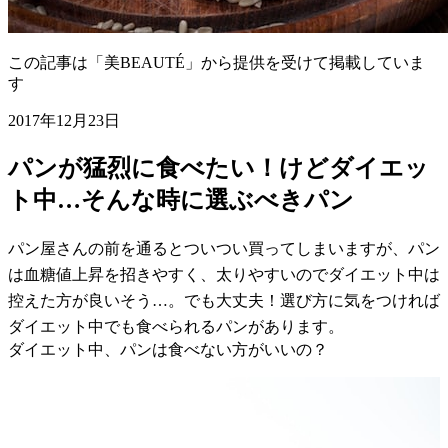
この記事は「美BEAUTÉ」から提供を受けて掲載していま
す
2017年12月23日
パンが猛烈に食べたい！けどダイエッ
ト中…そんな時に選ぶべきパン
パン屋さんの前を通るとついつい買ってしまいますが、パン
は血糖値上昇を招きやすく、太りやすいのでダイエット中は
控えた方が良いそう…。でも大丈夫！選び方に気をつければ
ダイエット中でも食べられるパンがあります。
ダイエット中、パンは食べない方がいいの？