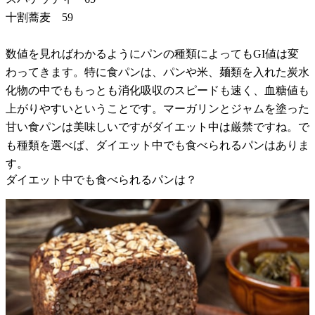
十割蕎麦 59
数値を見ればわかるようにパンの種類によってもGI値は変
わってきます。特に食パンは、パンや米、麺類を入れた炭水
化物の中でももっとも消化吸収のスピードも速く、血糖値も
上がりやすいということです。マーガリンとジャムを塗った
甘い食パンは美味しいですがダイエット中は厳禁ですね。で
も種類を選べば、ダイエット中でも食べられるパンはありま
す。
ダイエット中でも食べられるパンは？