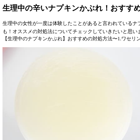
生理中の辛いナプキンかぶれ！おすす
生理中の女性が一度は体験したことがあると言われているナ
も！オススメの対処法についてチェックしていきたいと思い
【生理中のナプキンかぶれ】おすすめの対処方法〜1.ワセリ