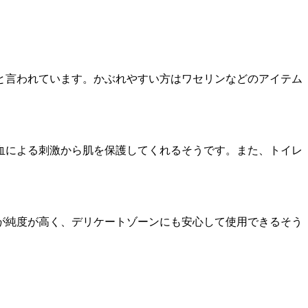
と言われています。かぶれやすい方はワセリンなどのアイテム
血による刺激から肌を保護してくれるそうです。また、トイレ
が純度が高く、デリケートゾーンにも安心して使用できるそう