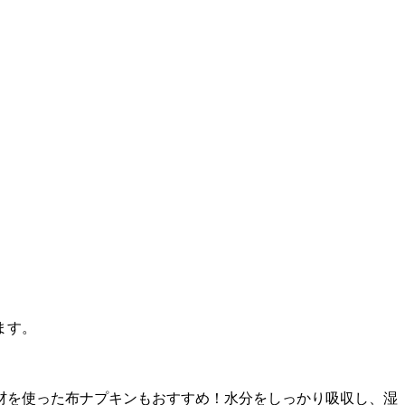
ます。
材を使った布ナプキンもおすすめ！水分をしっかり吸収し、湿