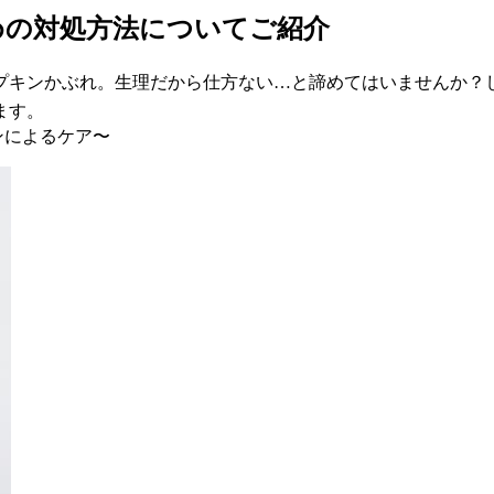
めの対処方法についてご紹介
プキンかぶれ。生理だから仕方ない…と諦めてはいませんか？
ます。
ンによるケア〜