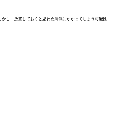
しかし、放置しておくと思わぬ病気にかかってしまう可能性