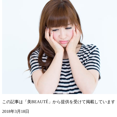
この記事は「美BEAUTÉ」から提供を受けて掲載しています
2018年3月18日