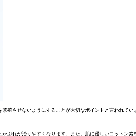
を繁殖させないようにすることが大切なポイントと言われてい
とかぶれが治りやすくなります。また、肌に優しいコットン素