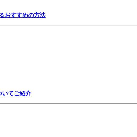
るおすすめの方法
ついてご紹介