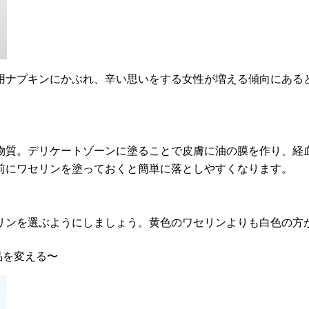
用ナプキンにかぶれ、辛い思いをする女性が増える傾向にある
物質。デリケートゾーンに塗ることで皮膚に油の膜を作り、経
前にワセリンを塗っておくと簡単に落としやすくなります。
リンを選ぶようにしましょう。黄色のワセリンよりも白色の方
品を変える〜