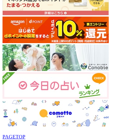
PAGETOP