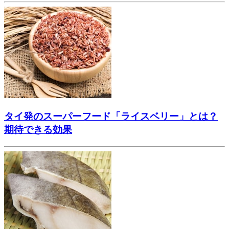
タイ発のスーパーフード「ライスベリー」とは？
期待できる効果