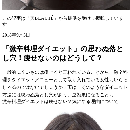
この記事は「美BEAUTÉ」から提供を受けて掲載していま
す
2018年9月3日
「激辛料理ダイエット」の思わぬ落と
し穴！痩せないのはどうして？
一般的に辛いものは痩せると言われていることから、激辛料
理をダイエットメニューとして取り入れている女性もいらっ
しゃるのではないでしょうか？実は、そのようなダイエット
方法には思わぬ落とし穴があり、逆効果になることも！
激辛料理ダイエットは痩せない？気になる理由について