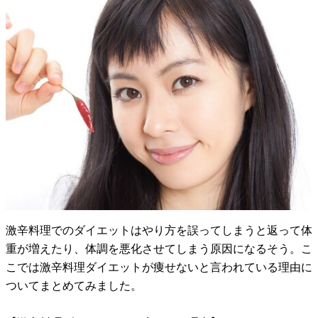
激辛料理でのダイエットはやり方を誤ってしまうと返って体
重が増えたり、体調を悪化させてしまう原因になるそう。こ
こでは激辛料理ダイエットが痩せないと言われている理由に
ついてまとめてみました。