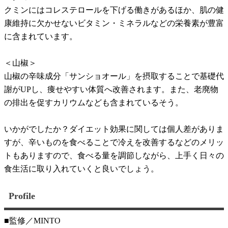
クミンにはコレステロールを下げる働きがあるほか、肌の健
康維持に欠かせないビタミン・ミネラルなどの栄養素が豊富
に含まれています。
＜山椒＞
山椒の辛味成分「サンショオール」を摂取することで基礎代
謝がUPし、痩せやすい体質へ改善されます。また、老廃物
の排出を促すカリウムなども含まれているそう。
いかがでしたか？ダイエット効果に関しては個人差がありま
すが、辛いものを食べることで冷えを改善するなどのメリッ
トもありますので、食べる量を調節しながら、上手く日々の
食生活に取り入れていくと良いでしょう。
Profile
■監修／MINTO