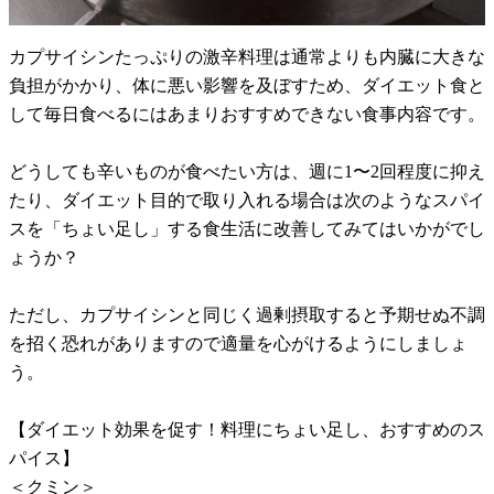
カプサイシンたっぷりの激辛料理は通常よりも内臓に大きな
負担がかかり、体に悪い影響を及ぼすため、ダイエット食と
して毎日食べるにはあまりおすすめできない食事内容です。
どうしても辛いものが食べたい方は、週に1〜2回程度に抑え
たり、ダイエット目的で取り入れる場合は次のようなスパイ
スを「ちょい足し」する食生活に改善してみてはいかがでし
ょうか？
ただし、カプサイシンと同じく過剰摂取すると予期せぬ不調
を招く恐れがありますので適量を心がけるようにしましょ
う。
【ダイエット効果を促す！料理にちょい足し、おすすめのス
パイス】
＜クミン＞