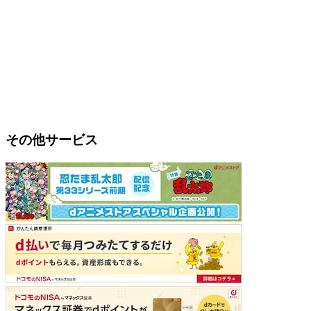
その他サービス