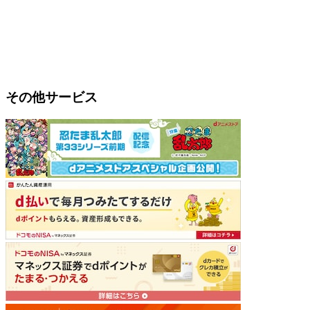
その他サービス