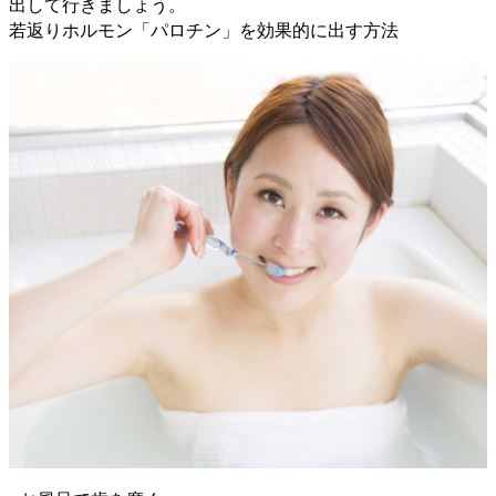
出して行きましょう。
若返りホルモン「パロチン」を効果的に出す方法