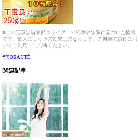
■この記事は編集部＆ライターの経験や知識に基づいた情報
です。個人によりその効果は異なります。ご自身の責任にお
いてご利用・ご判断ください。
#
美BEAUTÉ
関連記事