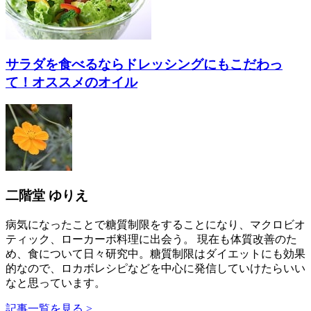
サラダを食べるならドレッシングにもこだわっ
て！オススメのオイル
二階堂 ゆりえ
病気になったことで糖質制限をすることになり、マクロビオ
ティック、ローカーボ料理に出会う。 現在も体質改善のた
め、食について日々研究中。糖質制限はダイエットにも効果
的なので、ロカボレシピなどを中心に発信していけたらいい
なと思っています。
記事一覧を見る >