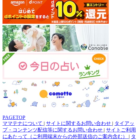
PAGETOP
ママテナについて
|
サイトに関するお問い合わせ
|
タイアッ
プ・コンテンツ配信等に関するお問い合わせ
|
サイトご利用
にあたって（ご利用端末からの外部送信のご案内含む）
|
タ