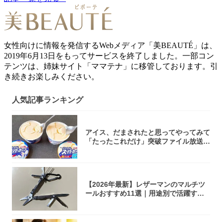
女性向けに情報を発信するWebメディア「美BEAUTÉ」は、
2019年6月13日をもってサービスを終了しました。一部コン
テンツは、姉妹サイト「ママテナ」に移管しております。引
き続きお楽しみください。
人気記事ランキング
アイス、だまされたと思ってやってみて
「たったこれだけ」突破ファイル放送で
大注目！...
【2026年最新】レザーマンのマルチツ
ールおすすめ11選｜用途別で活躍する
モデル...