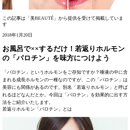
この記事は「美BEAUTÉ」から提供を受けて掲載していま
す
2018年1月20日
お風呂で××するだけ！若返りホルモン
の「パロチン」を味方につけよう
「パロチン」というホルモンをご存知ですか？唾液の中に含
まれる成長ホルモンの一種なのですが、この「パロチン」は
美容にも関係があるのです。別名「若返りホルモン」と呼ば
れるほどなんだとか。今回は「パロチン」を効果的に出す方
法をご紹介いたします。
若返りホルモン「パロチン」とは