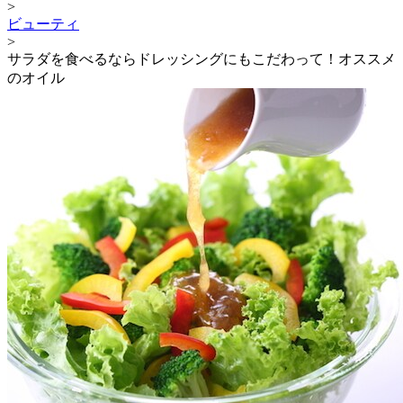
>
ビューティ
>
サラダを食べるならドレッシングにもこだわって！オススメ
のオイル