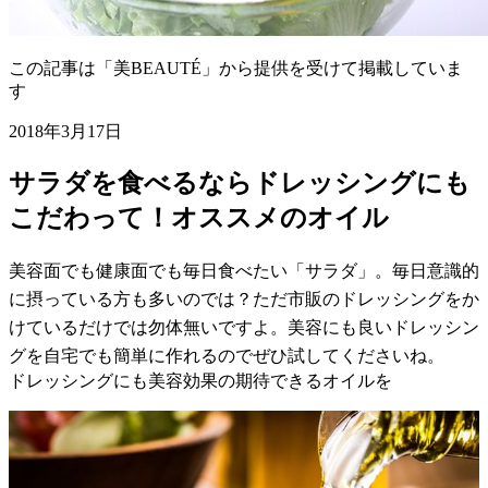
この記事は「美BEAUTÉ」から提供を受けて掲載していま
す
2018年3月17日
サラダを食べるならドレッシングにも
こだわって！オススメのオイル
美容面でも健康面でも毎日食べたい「サラダ」。毎日意識的
に摂っている方も多いのでは？ただ市販のドレッシングをか
けているだけでは勿体無いですよ。美容にも良いドレッシン
グを自宅でも簡単に作れるのでぜひ試してくださいね。
ドレッシングにも美容効果の期待できるオイルを