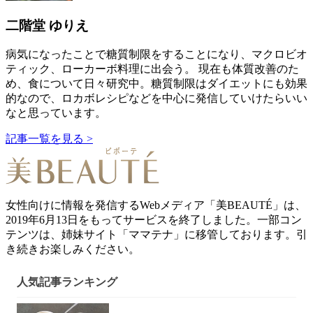
二階堂 ゆりえ
病気になったことで糖質制限をすることになり、マクロビオ
ティック、ローカーボ料理に出会う。 現在も体質改善のた
め、食について日々研究中。糖質制限はダイエットにも効果
的なので、ロカボレシピなどを中心に発信していけたらいい
なと思っています。
記事一覧を見る >
女性向けに情報を発信するWebメディア「美BEAUTÉ」は、
2019年6月13日をもってサービスを終了しました。一部コン
テンツは、姉妹サイト「ママテナ」に移管しております。引
き続きお楽しみください。
人気記事ランキング