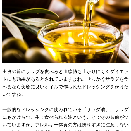
主食の前にサラダを食べると血糖値も上がりにくくダイエッ
トにも効果があるとされていますよね。せっかくサラダを食
べるなら美容に良いオイルで作られたドレッシングをかけた
いですね。
一般的なドレッシングに使われている「サラダ油」。サラダ
にもかけられ、生で食べられる油ということでその名前がつ
いていますが、アレルギー体質の方は摂りすぎに注意しない