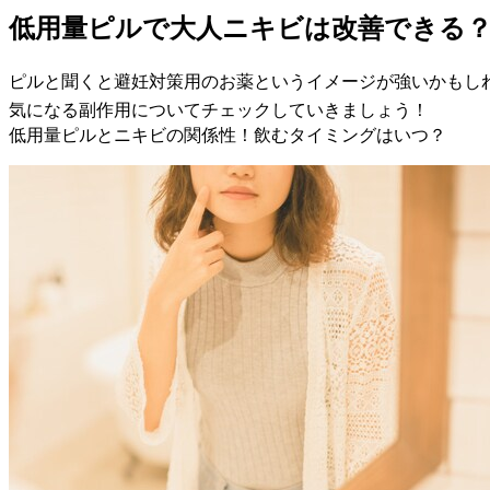
低用量ピルで大人ニキビは改善できる
ピルと聞くと避妊対策用のお薬というイメージが強いかもし
気になる副作用についてチェックしていきましょう！
低用量ピルとニキビの関係性！飲むタイミングはいつ？