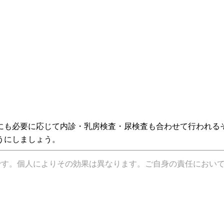
にも必要に応じて内診・乳房検査・尿検査も合わせて行われる
うにしましょう。
です。個人によりその効果は異なります。ご自身の責任におい