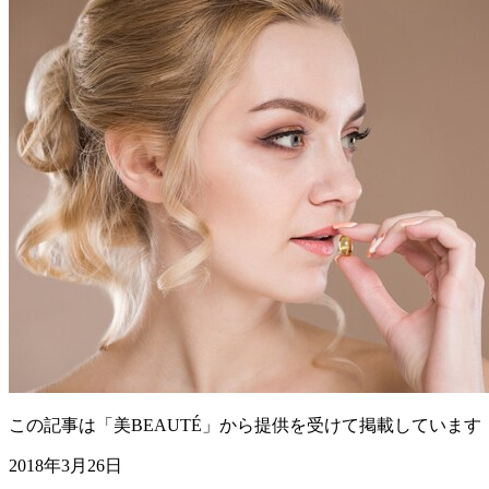
この記事は「美BEAUTÉ」から提供を受けて掲載しています
2018年3月26日