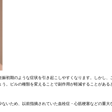
、妊娠初期のような症状を引き起こしやすくなります。しかし、
ょう。ピルの種類を変えることで副作用が軽減することがある
少ないため、以前指摘されていた血栓症・心筋梗塞などの重大