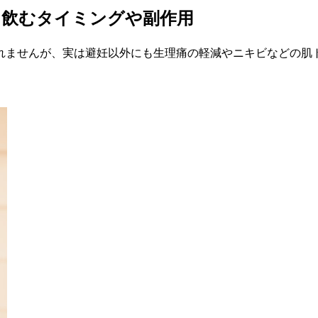
？飲むタイミングや副作用
れませんが、実は避妊以外にも生理痛の軽減やニキビなどの肌