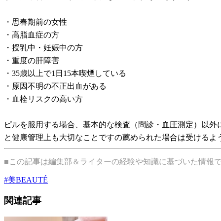
・思春期前の女性
・高脂血症の方
・授乳中・妊娠中の方
・重度の肝障害
・35歳以上で1日15本喫煙している
・原因不明の不正出血がある
・血栓リスクの高い方
ピルを服用する場合、基本的な検査（問診・血圧測定）以外
と健康管理上も大切なことですの薦められた場合は受けるよ
■この記事は編集部＆ライターの経験や知識に基づいた情報
#
美BEAUTÉ
関連記事