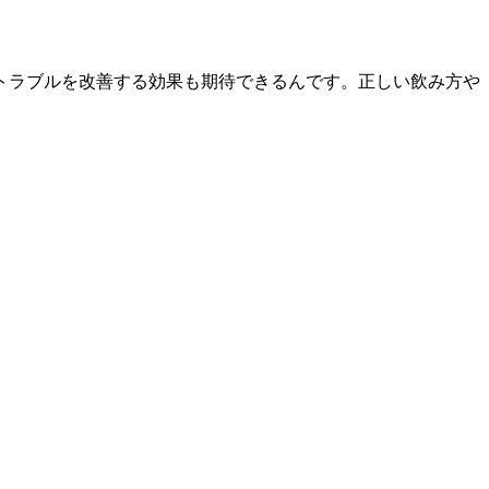
トラブルを改善する効果も期待できるんです。正しい飲み方や