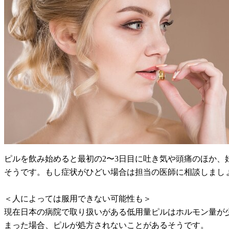
ピルを飲み始めると最初の2〜3日目に吐き気や頭痛のほか
そうです。もし症状がひどい場合は担当の医師に相談しまし
＜人によっては服用できない可能性も＞
現在日本の病院で取り扱いがある低用量ピルはホルモン量が
まった場合、ピルが処方されないことがあるそうです。