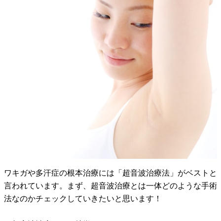
ワキガや多汗症の根本治療には「超音波治療法」がベストと
言われています。まず、超音波治療とは一体どのような手術
法なのかチェックしていきたいと思います！