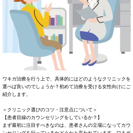
ワキガ治療を行う上で、具体的にはどのようなクリニックを
選べば良いのでしょうか？初めて治療を受ける女性向けにご
紹介します。
＜クリニック選びのコツ・注意点について＞
【患者目線のカウンセリングをしているか？】
まず最初に注目すべきなのは、患者さんの立場になってカウ
ンセリングを行っているかどうかと言われています。ワキガ