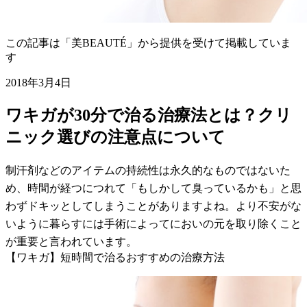
この記事は「美BEAUTÉ」から提供を受けて掲載していま
す
2018年3月4日
ワキガが30分で治る治療法とは？クリ
ニック選びの注意点について
制汗剤などのアイテムの持続性は永久的なものではないた
め、時間が経つにつれて「もしかして臭っているかも」と思
わずドキッとしてしまうことがありますよね。より不安がな
いように暮らすには手術によってにおいの元を取り除くこと
が重要と言われています。
【ワキガ】短時間で治るおすすめの治療方法