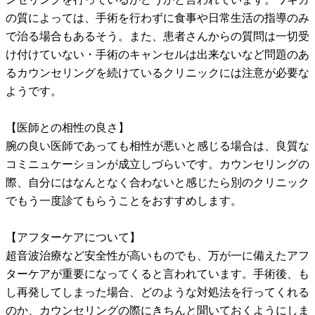
の質によっては、手術を行わずに食事や日常生活の指導のみ
で治る場合もあるそう。また、患者さんからの質問は一切受
け付けていない・手術のキャンセルは出来ないなど問題のあ
るカウンセリングを続けているクリニックには注意が必要な
ようです。
【医師との相性の良さ】
腕の良い医師であっても相性が悪いと感じる場合は、良質な
コミニュケーションが成立しづらいです。カウンセリングの
際、自分にはなんとなく合わないと感じたら別のクリニック
でもう一度診てもらうことをおすすめします。
【アフターケアについて】
超音波治療など安全性が高いものでも、万が一に備えたアフ
ターケアが重要になってくると言われています。手術後、も
し再発してしまった場合、どのような対処法を行ってくれる
のか、カウンセリングの際にきちんと聞いておくようにしま