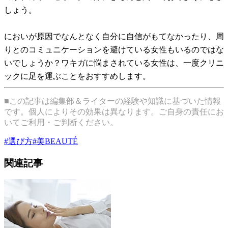
しょう。
においが原因でなんとなく自分に自信がもてなかったり、周
りとのコミュニケーションを避けている女性もいるのではな
いでしょうか？ワキガに悩まされている女性は、一度クリニ
ックに足を運ぶことをおすすめします。
■この記事は編集部＆ライターの経験や知識に基づいた情報
です。個人によりその効果は異なります。ご自身の責任にお
いてご利用・ご判断ください。
#
選び方
#
美BEAUTÉ
関連記事