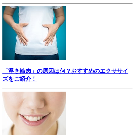
「浮き輪肉」の原因は何？おすすめのエクササイ
ズをご紹介！