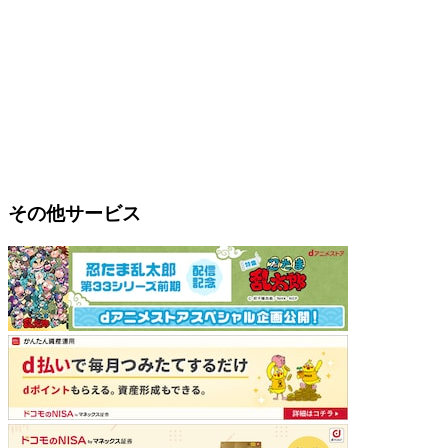
その他サービス