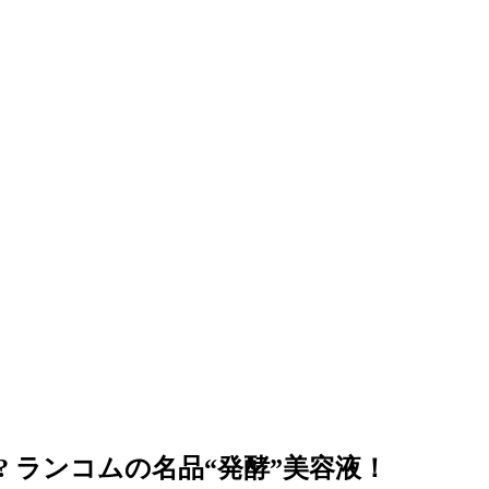
? ランコムの名品“発酵”美容液！