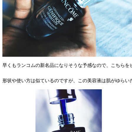
早くもランコムの新名品になりそうな予感なので、こちらを
形状や使い方は似ているのですが、この美容液は肌がゆらい