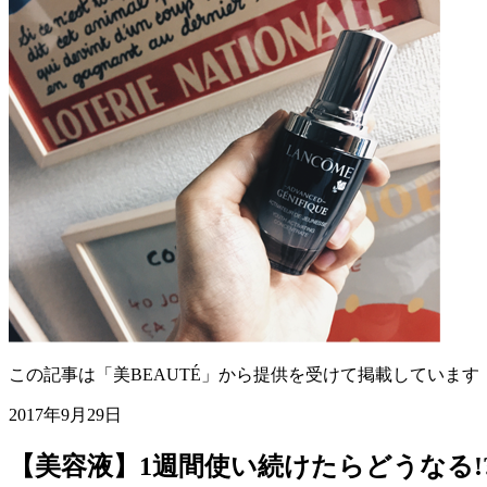
この記事は「美BEAUTÉ」から提供を受けて掲載しています
2017年9月29日
【美容液】1週間使い続けたらどうなる!