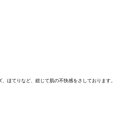
ズ、ほてりなど、総じて肌の不快感をさしております。