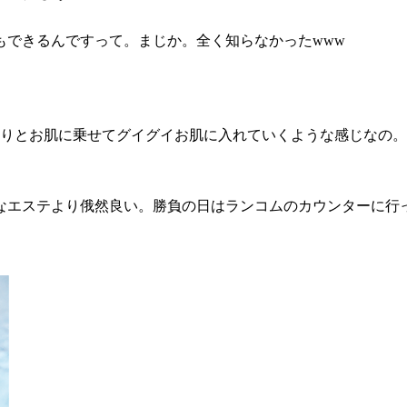
もできるんですって。まじか。全く知らなかったwww
ぷりとお肌に乗せてグイグイお肌に入れていくような感じなの
なエステより俄然良い。勝負の日はランコムのカウンターに行