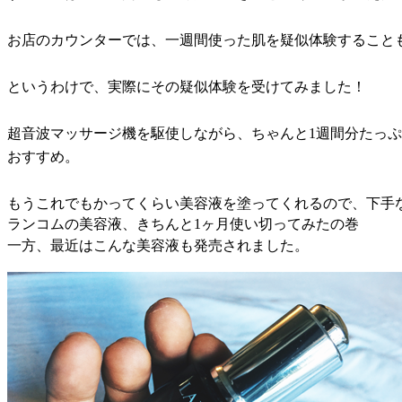
お店のカウンターでは、一週間使った肌を疑似体験すること
というわけで、実際にその疑似体験を受けてみました！
超音波マッサージ機を駆使しながら、ちゃんと1週間分たっ
おすすめ。
もうこれでもかってくらい美容液を塗ってくれるので、下手
ランコムの美容液、きちんと1ヶ月使い切ってみたの巻
一方、最近はこんな美容液も発売されました。