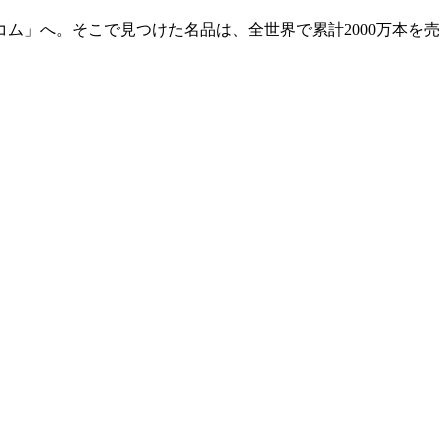
ム」へ。そこで見つけた名品は、全世界で累計2000万本を売