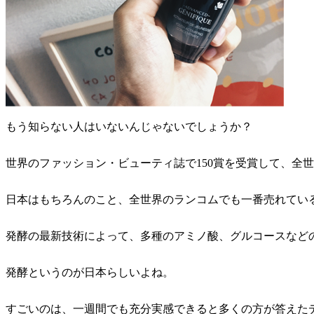
もう知らない人はいないんじゃないでしょうか？
世界のファッション・ビューティ誌で150賞を受賞して、全世
日本はもちろんのこと、全世界のランコムでも一番売れてい
発酵の最新技術によって、多種のアミノ酸、グルコースなど
発酵というのが日本らしいよね。
すごいのは、一週間でも充分実感できると多くの方が答えた