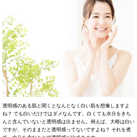
透明感のある肌と聞くとなんとなく白い肌を想像しますよ
ね？ でも白いだけではダメなんです。白くても水分をきち
んと含んでいないと透明感は出ません。例えば、大根は白い
ですが、そのままだと透明感ってないですよね？ それを煮