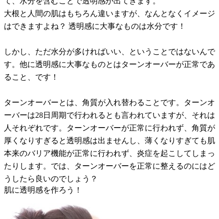
て、水分を含むことで透明感が出てきます。
大根と人間の肌はもちろん違いますが、なんとなくイメージ
はできますよね？ 透明感に大事なものは水分です！
しかし、ただ水分が多ければいい、ということではないんで
す。他に透明感に大事なものとはターンオーバーが正常であ
ること、です！
ターンオーバーとは、角質が入れ替わることです。ターンオ
ーバーは28日周期で行われるとも言われていますが、それは
人それぞれです。ターンオーバーが正常に行われず、角質が
厚くなりすぎると透明感は出ませんし、薄くなりすぎても肌
本来のバリア機能が正常に行われず、炎症を起こしてしまっ
たりします。では、ターンオーバーを正常に整えるのにはど
うしたら良いのでしょう？
肌に透明感を作ろう！