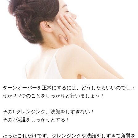
ターンオーバーを正常にするには、どうしたらいいのでしょ
うか？ 2つのことをしっかりと行いましょう！
その1 クレンジング、洗顔をしすぎない！
その2 保湿をしっかりとする！
たったこれだけです。クレンジングや洗顔をしすぎて角質を