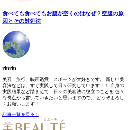
食べても食べてもお腹が空くのはなぜ？空腹の原
因とその対処法
rinrin
美容、旅行、映画鑑賞、スポーツが大好きです。 新しい美
容法などは、すぐ実践して日々研究しています！！ 自身の
実践結果など踏まえて、日々の美容法に役立つことを 色々
な視点から書いていきたいと思いますので、 どうぞよろし
くお願いします！
記事一覧を見る >