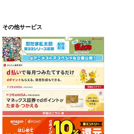
その他サービス