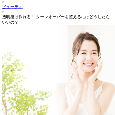
>
ビューティ
>
透明感は作れる！ ターンオーバーを整えるにはどうしたら
いいの？