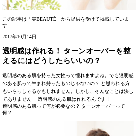
この記事は「美BEAUTÉ」から提供を受けて掲載していま
す
2017年10月14日
透明感は作れる！ ターンオーバーを整
えるにはどうしたらいいの？
透明感のある肌を持った女性って憧れますよね。でも透明感
のある肌って生まれ持ったものじゃないの？ と思われる方
もいらっしゃるかもしれません。しかし、そんなことは決し
てありません！ 透明感のある肌は作れるんです！
透明感のある肌って何が必要なの？ ターンオーバーって
何？