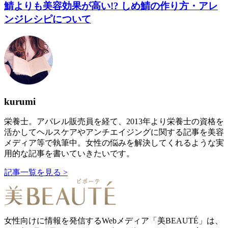
鯖よりも美容効果が高い!? しめ鯖の作り方・アレ
ンジレシピについて
kurumi
栄養士。アパレル販売員を経て、2013年より栄養士の資格を
活かしてヘルスケアやアンチエイジングに関する記事を美容
メディア等で執筆中。女性の悩みを解決してくれるような実
用的な記事を書いていきたいです。
記事一覧を見る >
女性向けに情報を発信するWebメディア「美BEAUTÉ」は、