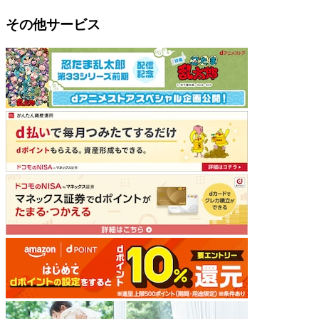
その他サービス