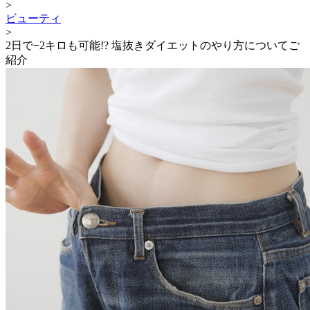
>
ビューティ
>
2日で−2キロも可能!? 塩抜きダイエットのやり方についてご
紹介