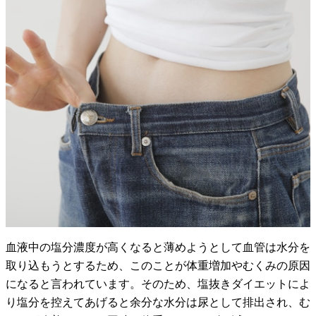
血液中の塩分濃度が高くなると薄めようとして血管は水分を
取り込もうとするため、このことが体重増加やむくみの原因
になると言われています。そのため、塩抜きダイエットによ
り塩分を控えてあげると余分な水分は尿として排出され、む