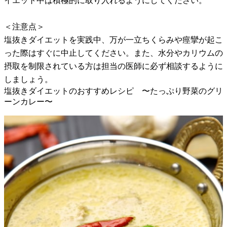
イエット中は積極的に取り入れるようにしてください。
＜注意点＞
塩抜きダイエットを実践中、万が一立ちくらみや痙攣が起こ
った際はすぐに中止してください。また、水分やカリウムの
摂取を制限されている方は担当の医師に必ず相談するように
しましょう。
塩抜きダイエットのおすすめレシピ 〜たっぷり野菜のグリ
ーンカレー〜