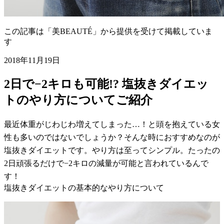
この記事は「美BEAUTÉ」から提供を受けて掲載していま
す
2018年11月19日
2日で−2キロも可能!? 塩抜きダイエッ
トのやり方についてご紹介
最近体重がじわじわ増えてしまった…！と頭を抱えている女
性も多いのではないでしょうか？そんな時におすすめなのが
塩抜きダイエットです。やり方は至ってシンプル。たったの
2日頑張るだけで−2キロの減量が可能と言われているんで
す！
塩抜きダイエットの基本的なやり方について