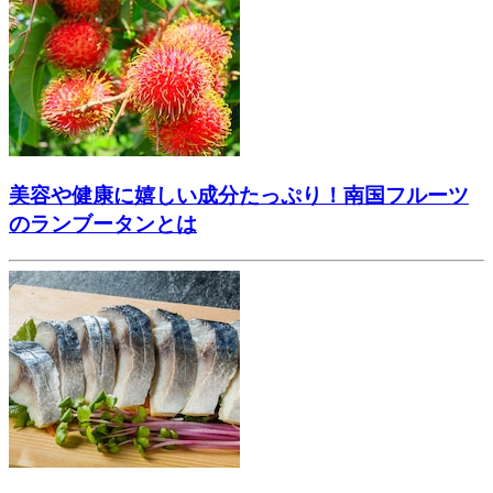
美容や健康に嬉しい成分たっぷり！南国フルーツ
のランブータンとは