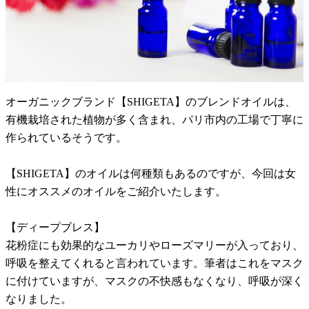
オーガニックブランド【SHIGETA】のブレンドオイルは、
有機栽培された植物が多く含まれ、パリ市内の工場で丁寧に
作られているそうです。
【SHIGETA】のオイルは何種類もあるのですが、今回は女
性にオススメのオイルをご紹介いたします。
【ディープブレス】
花粉症にも効果的なユーカリやローズマリーが入っており、
呼吸を整えてくれると言われています。筆者はこれをマスク
に付けていますが、マスクの不快感もなくなり、呼吸が深く
なりました。