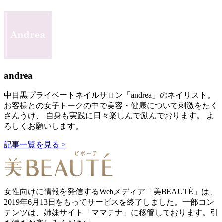
andrea
中目黒プライベートネイルサロン「andrea」のネイリスト。
お客様との女子トークの中で美容・健康について刺激をたく
さんうけ、 自身も実践に日々楽しんで励んでおります。 よ
ろしくお願いします。
記事一覧を見る >
女性向けに情報を発信するWebメディア「美BEAUTÉ」は、
2019年6月13日をもってサービスを終了しました。一部コン
テンツは、姉妹サイト「ママテナ」に移管しております。引