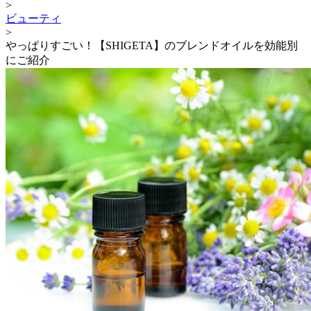
>
ビューティ
>
やっぱりすごい！【SHIGETA】のブレンドオイルを効能別
にご紹介