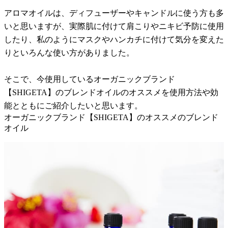
アロマオイルは、ディフューザーやキャンドルに使う方も多
いと思いますが、実際肌に付けて肩こりやニキビ予防に使用
したり、私のようにマスクやハンカチに付けて気分を変えた
りといろんな使い方がありました。
そこで、今使用しているオーガニックブランド
【SHIGETA】のブレンドオイルのオススメを使用方法や効
能とともにご紹介したいと思います。
オーガニックブランド【SHIGETA】のオススメのブレンド
オイル