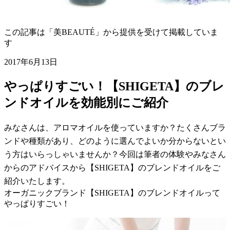
この記事は「美BEAUTÉ」から提供を受けて掲載していま
す
2017年6月13日
やっぱりすごい！【SHIGETA】のブレ
ンドオイルを効能別にご紹介
みなさんは、アロマオイルを使っていますか？たくさんブラ
ンドや種類があり、どのように選んでよいか分からないとい
う方はいらっしゃいませんか？今回は筆者の体験やみなさん
からのアドバイスから【SHIGETA】のブレンドオイルをご
紹介いたします。
オーガニックブランド【SHIGETA】のブレンドオイルって
やっぱりすごい！