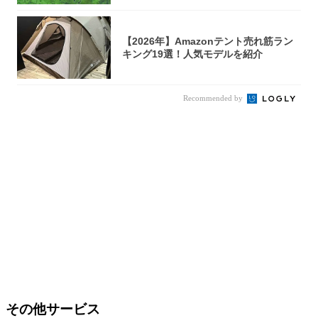
【2026年】Amazonテント売れ筋ラン
キング19選！人気モデルを紹介
Recommended by
その他サービス