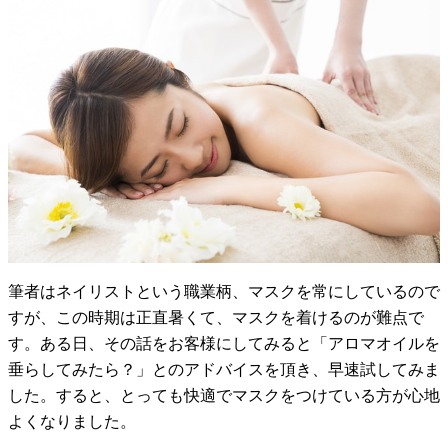
筆者はネイリストという職業柄、マスクを常にしているので
すが、この時期は正直暑くて、マスクを着けるのが難点で
す。ある日、その話をお客様にしてみると「アロマオイルを
垂らしてみたら？」とのアドバイスを頂き、早速試してみま
した。すると、とっても快適でマスクをつけている方が心地
よくなりました。