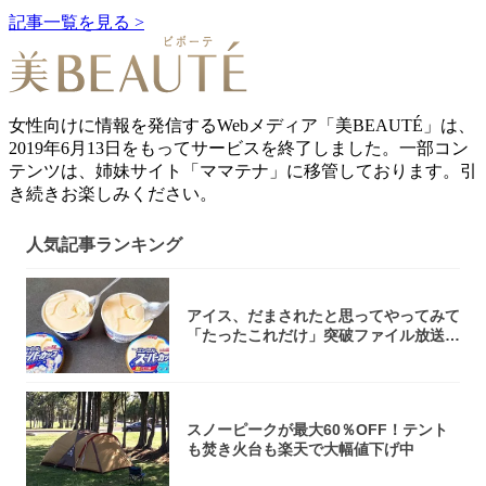
記事一覧を見る >
女性向けに情報を発信するWebメディア「美BEAUTÉ」は、
2019年6月13日をもってサービスを終了しました。一部コン
テンツは、姉妹サイト「ママテナ」に移管しております。引
き続きお楽しみください。
人気記事ランキング
アイス、だまされたと思ってやってみて
「たったこれだけ」突破ファイル放送で
大注目！...
スノーピークが最大60％OFF！テント
も焚き火台も楽天で大幅値下げ中