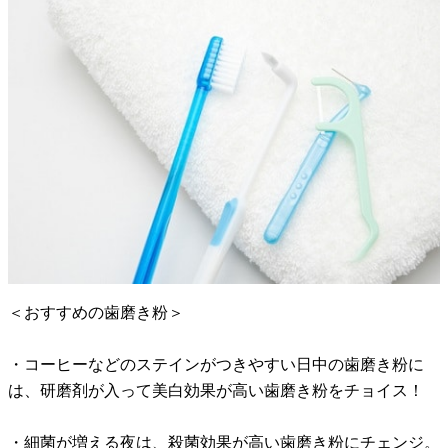
＜おすすめの歯磨き粉＞
・コーヒーなどのステインがつきやすい日中の歯磨き粉に
は、研磨剤が入って美白効果が高い歯磨き粉をチョイス！
・細菌が増える夜は、殺菌効果が高い歯磨き粉にチェンジ。