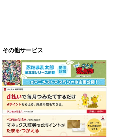
その他サービス