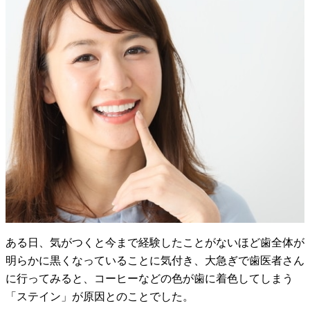
ある日、気がつくと今まで経験したことがないほど歯全体が
明らかに黒くなっていることに気付き、大急ぎで歯医者さん
に行ってみると、コーヒーなどの色が歯に着色してしまう
「ステイン」が原因とのことでした。