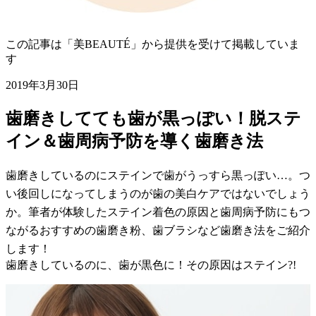
この記事は「美BEAUTÉ」から提供を受けて掲載していま
す
2019年3月30日
歯磨きしてても歯が黒っぽい！脱ステ
イン＆歯周病予防を導く歯磨き法
歯磨きしているのにステインで歯がうっすら黒っぽい…。つ
い後回しになってしまうのが歯の美白ケアではないでしょう
か。筆者が体験したステイン着色の原因と歯周病予防にもつ
ながるおすすめの歯磨き粉、歯ブラシなど歯磨き法をご紹介
します！
歯磨きしているのに、歯が黒色に！その原因はステイン?!