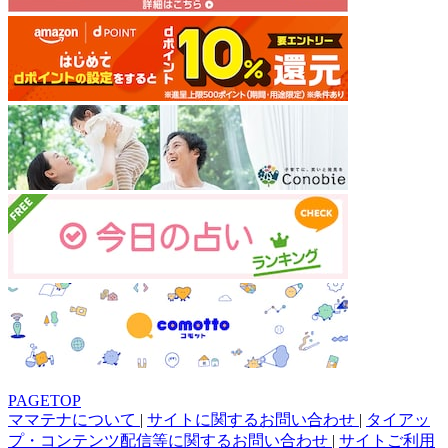
PAGETOP
ママテナについて
|
サイトに関するお問い合わせ
|
タイアッ
プ・コンテンツ配信等に関するお問い合わせ
|
サイトご利用