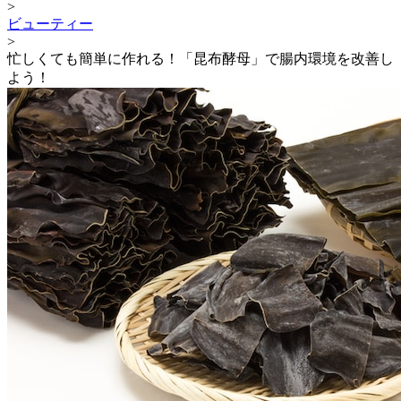
>
ビューティー
>
忙しくても簡単に作れる！「昆布酵母」で腸内環境を改善し
よう！