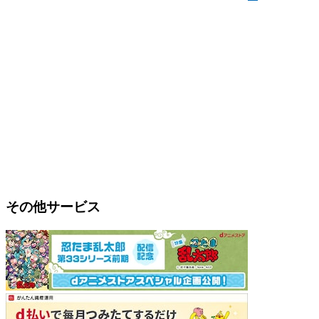
その他サービス