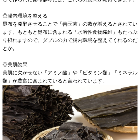
◎腸内環境を整える
昆布を発酵させることで「善玉菌」の数が増えるとされてい
ます。もともと昆布に含まれる「水溶性食物繊維」もたっぷ
り摂れますので、ダブルの力で腸内環境を整えてくれるのだ
とか。
◎美肌効果
美肌に欠かせない「アミノ酸」や「ビタミン類」「ミネラル
類」が豊富に含まれていると言われています。