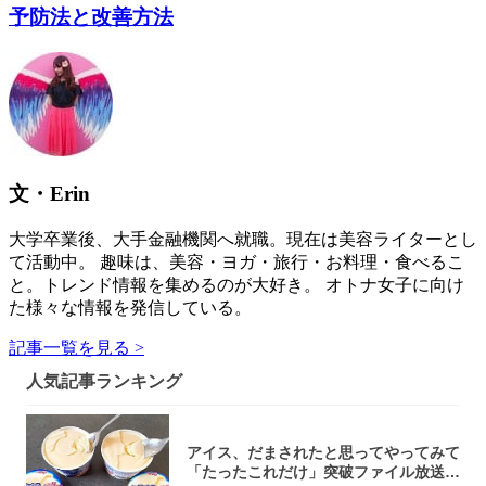
予防法と改善方法
文・Erin
大学卒業後、大手金融機関へ就職。現在は美容ライターとし
て活動中。 趣味は、美容・ヨガ・旅行・お料理・食べるこ
と。トレンド情報を集めるのが大好き。 オトナ女子に向け
た様々な情報を発信している。
記事一覧を見る >
人気記事ランキング
アイス、だまされたと思ってやってみて
「たったこれだけ」突破ファイル放送で