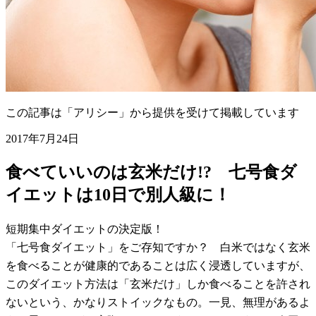
この記事は「アリシー」から提供を受けて掲載しています
2017年7月24日
食べていいのは玄米だけ!? 七号食ダ
イエットは10日で別人級に！
短期集中ダイエットの決定版！
「七号食ダイエット」をご存知ですか？ 白米ではなく玄米
を食べることが健康的であることは広く浸透していますが、
このダイエット方法は「玄米だけ」しか食べることを許され
ないという、かなりストイックなもの。一見、無理があるよ