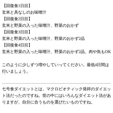
【回復食1日目】
玄米と具なしのお味噌汁
【回復食2日目】
玄米と野菜の入った味噌汁、野菜のおかず
【回復食3日目】
玄米と野菜の入った味噌汁、野菜のおかず2品
【回復食4日目】
玄米と野菜の入った味噌汁、野菜のおかず2品、肉や魚もOK
このように少しずつ増やしていってください。最低4日間は
行いましょう。
七号食ダイエットとは、マクロビオティック発祥のダイエッ
ト法だったのですね。世の中にはいろんなダイエット法があ
りますが、自分に合うものを選びたいものですね。