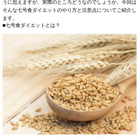
うに思えますが、実際のところどうなのでしょうか。今回は
そんな七号食ダイエットのやり方と注意点についてご紹介し
ます。
■七号食ダイエットとは？