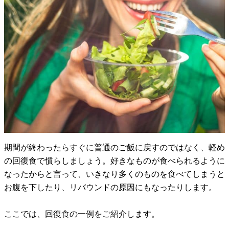
期間が終わったらすぐに普通のご飯に戻すのではなく、軽め
の回復食で慣らしましょう。好きなものが食べられるように
なったからと言って、いきなり多くのものを食べてしまうと
お腹を下したり、リバウンドの原因にもなったりします。
ここでは、回復食の一例をご紹介します。