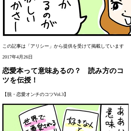
この記事は「アリシー」から提供を受けて掲載しています
2017年4月26日
恋愛本って意味あるの？ 読み方のコ
ツを伝授！
【脱・恋愛オンチのコツVol.3】