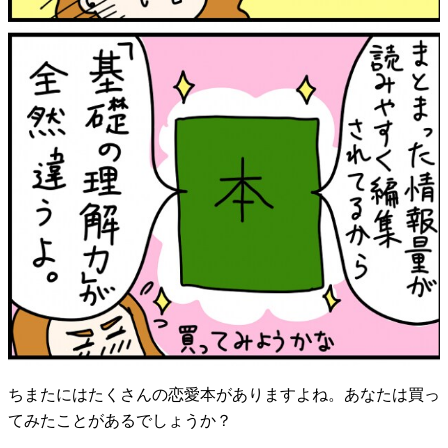
ちまたにはたくさんの恋愛本がありますよね。あなたは買っ
てみたことがあるでしょうか？