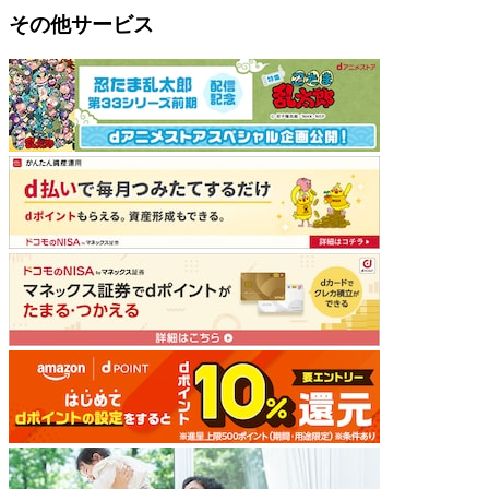
その他サービス