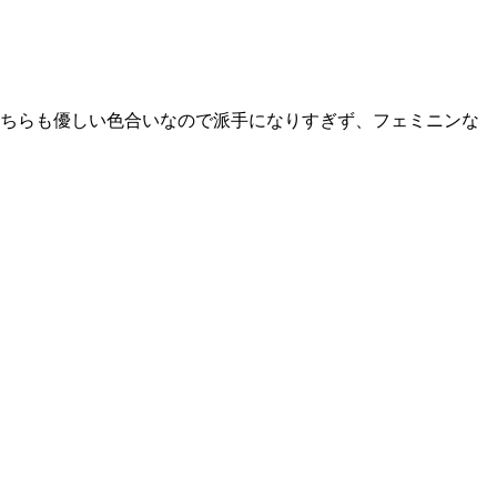
どちらも優しい色合いなので派手になりすぎず、フェミニンな