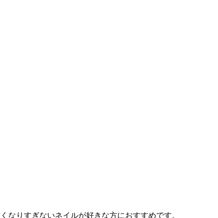
甘くなりすぎないネイルが好きな方におすすめです。