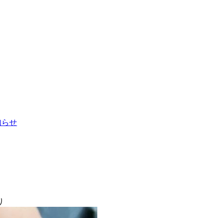
お知らせ
り