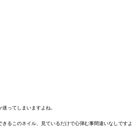
か迷ってしまいますよね。
できるこのネイル、見ているだけで心弾む事間違いなしですよ