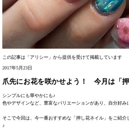
この記事は「アリシー」から提供を受けて掲載しています
2017年5月23日
爪先にお花を咲かせよう！ 今月は「
シンプルにも華やかにも♪
色やデザインなど、豊富なバリエーションがあり、自分好み
そこで今回は、今一番おすすめな「押し花ネイル」をご紹介
♪