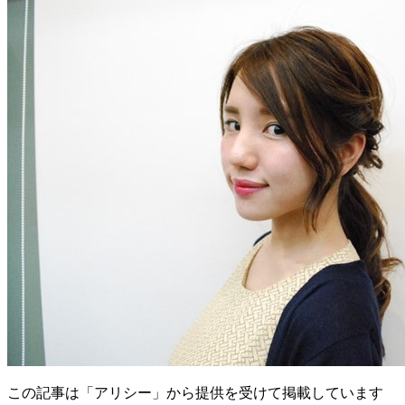
この記事は「アリシー」から提供を受けて掲載しています