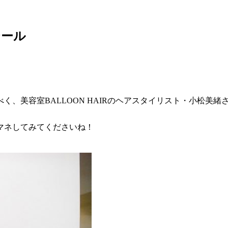
テール
、美容室BALLOON HAIRのヘアスタイリスト・小松美
マネしてみてくださいね！