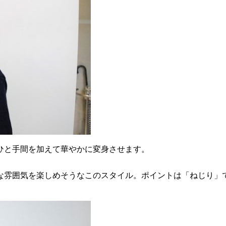
ひと手間を加えて華やかに変身させます。
な雰囲気を楽しめそうなこのスタイル。ポイントは「ねじり」