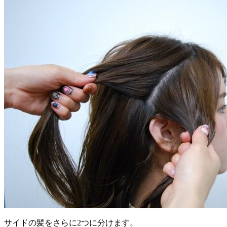
サイドの髪をさらに2つに分けます。