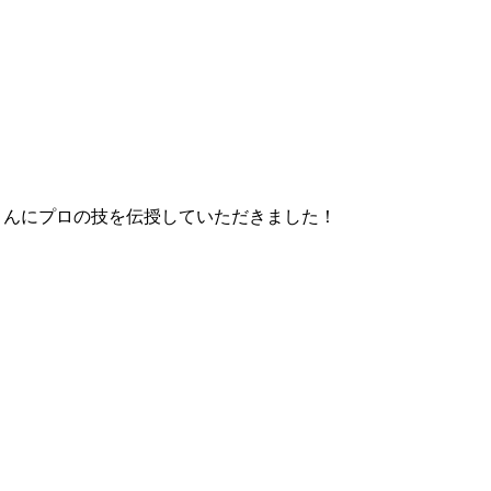
緒さんにプロの技を伝授していただきました！