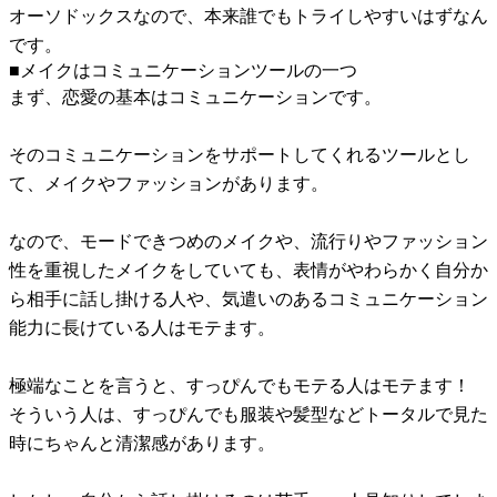
オーソドックスなので、本来誰でもトライしやすいはずなん
です。
■メイクはコミュニケーションツールの一つ
まず、恋愛の基本はコミュニケーションです。
そのコミュニケーションをサポートしてくれるツールとし
て、メイクやファッションがあります。
なので、モードできつめのメイクや、流行りやファッション
性を重視したメイクをしていても、表情がやわらかく自分か
ら相手に話し掛ける人や、気遣いのあるコミュニケーション
能力に長けている人はモテます。
極端なことを言うと、すっぴんでもモテる人はモテます！
そういう人は、すっぴんでも服装や髪型などトータルで見た
時にちゃんと清潔感があります。