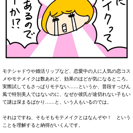
モテシャドウや婚活リップなど、恋愛中の人に人気の恋コス
メやモテメイクは数あれど、効果のほどが気になるところ。
実際試してもさっぱりモテない……というか、普段すっぴん
風で特別美人ではないのに、なぜか彼氏が途切れない子もい
て謎は深まるばかり……と、いう人もいるのでは。
それはですね、そもそもモテメイクとはなんぞや！ という
ことを理解すると納得がいくんです。