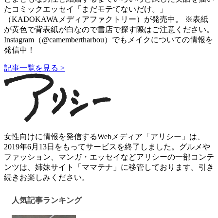
たコミックエッセイ「まだモテてないだけ。」
（KADOKAWAメディアファクトリー）が発売中。 ※表紙
が黄色で背表紙が白なので書店で探す際はご注意ください。
Instagram（@camembertharbou）でもメイクについての情報を
発信中！
記事一覧を見る >
女性向けに情報を発信するWebメディア「アリシー」は、
2019年6月13日をもってサービスを終了しました。グルメや
ファッション、マンガ・エッセイなどアリシーの一部コンテ
ンツは、姉妹サイト「ママテナ」に移管しております。引き
続きお楽しみください。
人気記事ランキング