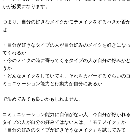
かが必要になります。
つまり、自分の好きなメイクかモテメイクをするべきか否か
は
・自分が好きなタイプの人が自分好みのメイクを好きになっ
てくれるか
・今のメイクの時に寄ってくるタイプの人が自分の好みかど
うか
・どんなメイクをしていても、それをカバーするぐらいのコ
ミュニケーション能力と行動力が自分にあるか
で決めてみても良いかもしれません。
コミュニケーション能力に自信がない人、今自分が好かれる
タイプの人が自分の好みではない人は、「モテメイク」か
「自分の好みのタイプが好きそうなメイク」を試してみて