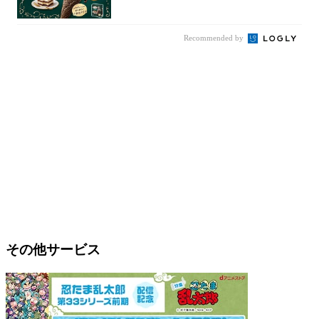
ラミス味...
Recommended by
その他サービス