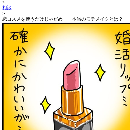
>
相談
>
恋コスメを使うだけじゃだめ！ 本当のモテメイクとは？