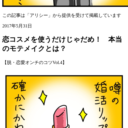
この記事は「アリシー」から提供を受けて掲載しています
2017年5月31日
恋コスメを使うだけじゃだめ！ 本当
のモテメイクとは？
【脱・恋愛オンチのコツVol.4】