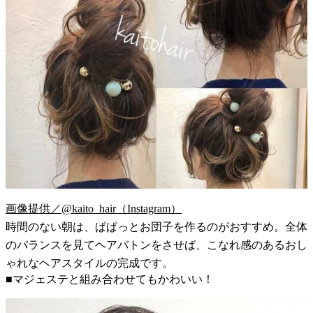
画像提供／@kaito_hair（Instagram）
時間のない朝は、ぱぱっとお団子を作るのがおすすめ。全体
のバランスを見てヘアバトンをさせば、こなれ感のあるおし
ゃれなヘアスタイルの完成です。
■マジェステと組み合わせてもかわいい！