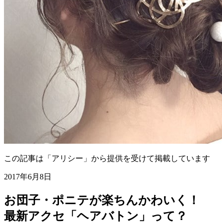
この記事は「アリシー」から提供を受けて掲載しています
2017年6月8日
お団子・ポニテが楽ちんかわいく！
最新アクセ「ヘアバトン」って？