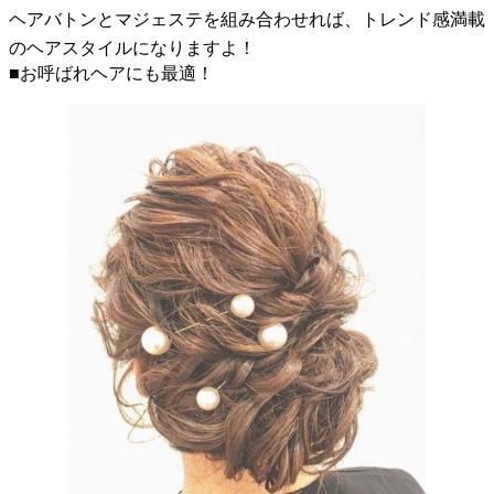
ヘアバトンとマジェステを組み合わせれば、トレンド感満載
のヘアスタイルになりますよ！
■お呼ばれヘアにも最適！