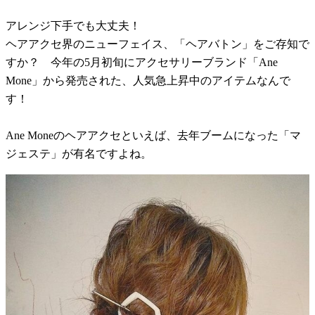
アレンジ下手でも大丈夫！
ヘアアクセ界のニューフェイス、「ヘアバトン」をご存知で
すか？ 今年の5月初旬にアクセサリーブランド「Ane
Mone」から発売された、人気急上昇中のアイテムなんで
す！
Ane Moneのヘアアクセといえば、去年ブームになった「マ
ジェステ」が有名ですよね。