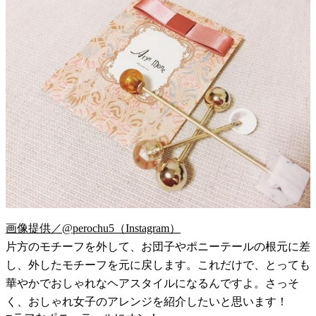
画像提供／@perochu5（Instagram）
片方のモチーフを外して、お団子やポニーテールの根元に差
し、外したモチーフを元に戻します。これだけで、とっても
華やかでおしゃれなヘアスタイルになるんですよ。さっそ
く、おしゃれ女子のアレンジを紹介したいと思います！