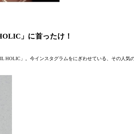
HOLIC」に首ったけ！
IL HOLIC」。今インスタグラムをにぎわせている、その人