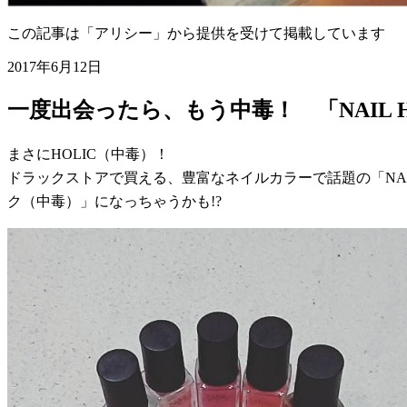
この記事は「アリシー」から提供を受けて掲載しています
2017年6月12日
一度出会ったら、もう中毒！ 「NAIL 
まさにHOLIC（中毒）！
ドラックストアで買える、豊富なネイルカラーで話題の「NA
ク（中毒）」になっちゃうかも!?