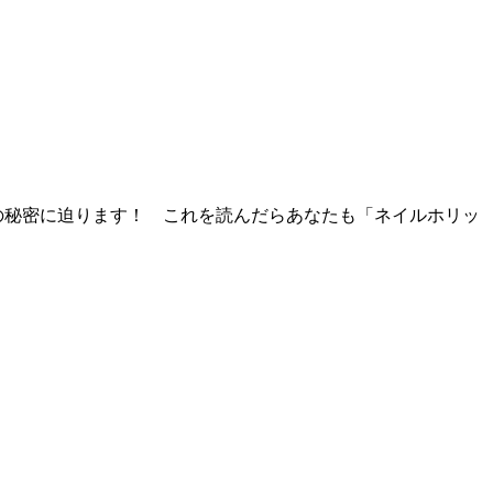
気の秘密に迫ります！ これを読んだらあなたも「ネイルホリッ