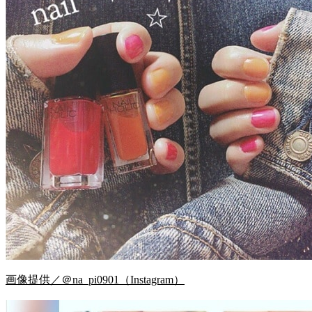
画像提供／＠na_pi0901（Instagram）