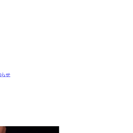
お知らせ
！