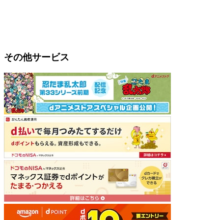
その他サービス