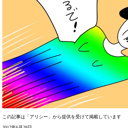
この記事は「アリシー」から提供を受けて掲載しています
2017年6月28日