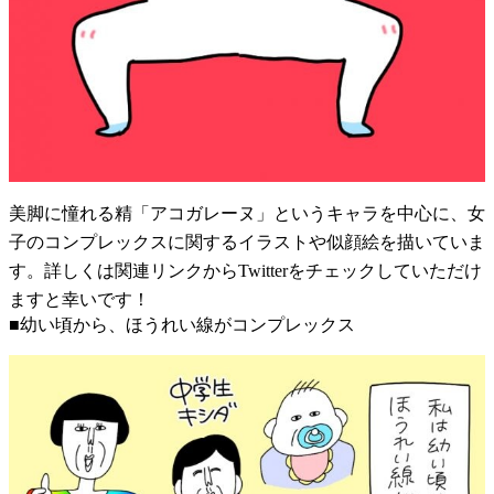
美脚に憧れる精「アコガレーヌ」というキャラを中心に、女
子のコンプレックスに関するイラストや似顔絵を描いていま
す。詳しくは関連リンクからTwitterをチェックしていただけ
ますと幸いです！
■幼い頃から、ほうれい線がコンプレックス