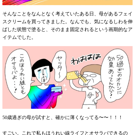
そんなことをなんとなく考えていたある日、母があるフェイ
スクリームを買ってきました。なんでも、気になるしわを伸
ばした状態で塗ると、そのまま固定されるという画期的なア
イテムでした。
50歳過ぎの母が試すと、確かに薄くなってる〜〜！！！
すごい。これで私もほうれい線ライフとオサラバできるの