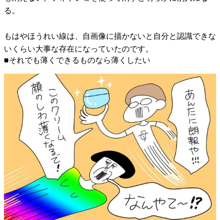
る。
もはやほうれい線は、自画像に描かないと自分と認識できな
いくらい大事な存在になっていたのです。
■それでも薄くできるものなら薄くしたい