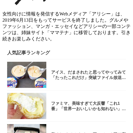
女性向けに情報を発信するWebメディア「アリシー」は、
2019年6月13日をもってサービスを終了しました。グルメや
ファッション、マンガ・エッセイなどアリシーの一部コンテ
ンツは、姉妹サイト「ママテナ」に移管しております。引き
続きお楽しみください。
人気記事ランキング
アイス、だまされたと思ってやってみて
「たったこれだけ」突破ファイル放送で
大注目！...
ファミマ、美味すぎて大反響「これ1
番」「世界一おいしいかも知れない」
「飲めそう」