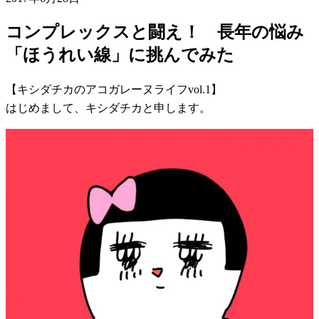
コンプレックスと闘え！ 長年の悩み
「ほうれい線」に挑んでみた
【キシダチカのアコガレーヌライフvol.1】
はじめまして、キシダチカと申します。