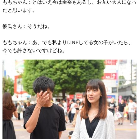
ももちゃん：とはいえ今は余裕もあるし、お互い大人になっ
たと思います。
彼氏さん：そうだね。
ももちゃん：あ、でも私よりLINEしてる女の子がいたら、
今でも許さないですけどね。