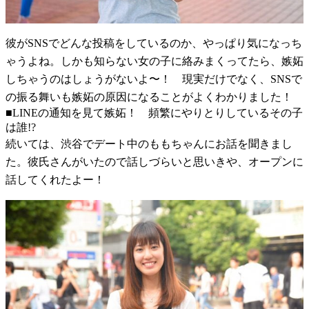
彼がSNSでどんな投稿をしているのか、やっぱり気になっち
ゃうよね。しかも知らない女の子に絡みまくってたら、嫉妬
しちゃうのはしょうがないよ〜！ 現実だけでなく、SNSで
の振る舞いも嫉妬の原因になることがよくわかりました！
■LINEの通知を見て嫉妬！ 頻繁にやりとりしているその子
は誰!?
続いては、渋谷でデート中のももちゃんにお話を聞きまし
た。彼氏さんがいたので話しづらいと思いきや、オープンに
話してくれたよー！