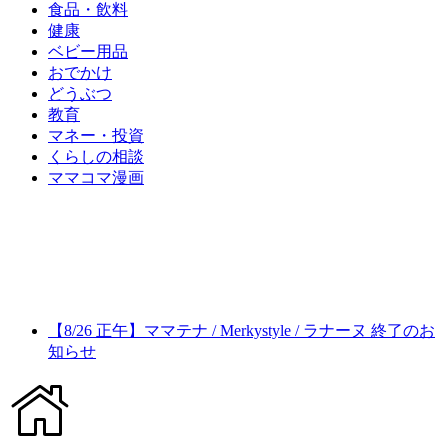
食品・飲料
健康
ベビー用品
おでかけ
どうぶつ
教育
マネー・投資
くらしの相談
ママコマ漫画
【8/26 正午】ママテナ / Merkystyle / ラナーヌ 終了のお
知らせ