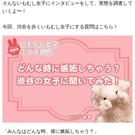
そんないもむし女子にインタビューをして、実態を調査して
いくよ〜！
今回、渋谷を歩くいもむし女子にする質問はこちら！
「みんなはどんな時、彼に嫉妬しちゃう？」