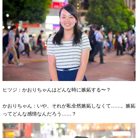
ヒツジ：かおりちゃんはどんな時に嫉妬する〜？
かおりちゃん：いや、それが私全然嫉妬しなくて……。嫉妬
ってどんな感情なんだろう……？