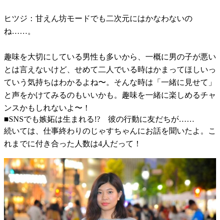
ヒツジ：甘えん坊モードでも二次元にはかなわないの
ね……。
趣味を大切にしている男性も多いから、一概に男の子が悪い
とは言えないけど、せめて二人でいる時はかまってほしいっ
ていう気持ちはわかるよね〜。そんな時は「一緒に見せて」
と声をかけてみるのもいいかも。趣味を一緒に楽しめるチャ
ンスかもしれないよ〜！
■SNSでも嫉妬は生まれる!? 彼の行動に友だちが……
続いては、仕事終わりのじゃすちゃんにお話を聞いたよ。こ
れまでに付き合った人数は4人だって！