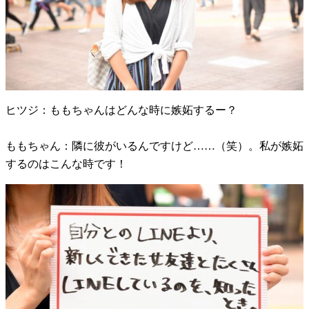
ヒツジ：ももちゃんはどんな時に嫉妬するー？
ももちゃん：隣に彼がいるんですけど……（笑）。私が嫉妬
するのはこんな時です！