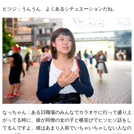
ヒツジ：うんうん、よくあるシチュエーションだね。
なっちゃん：ある日職場のみんなでカラオケに行って盛り上
がってる時に、彼が同僚の女の子と横並びでヒソヒソ話をし
てるんですよ。彼はあまり人前でいちゃいちゃしない人なの