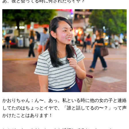
あ、彼と会ってる時に何されたらイヤ？
かおりちゃん：ん〜、あっ。私といる時に他の女の子と連絡
してたのはちょっとイヤで、「誰と話してるの〜？」って声
かけたことはあります！