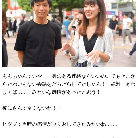
ももちゃん：いや、中身のある連絡ならいいの。でもそこか
らたわいもない会話をだらだらしてたじゃん！ 絶対「あわ
よくば……」みたいな感情があったと思う！
彼氏さん：全くないわ！！
ヒツジ：当時の感情がぶり返してきたみたいね……。