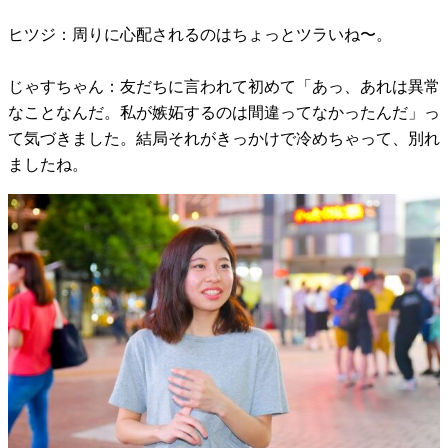
ヒツジ：周りに心配されるのはちょっとツラいね〜。
じゃすちゃん：友だちに言われて初めて「あっ、あれは異常
なことなんだ。私が嫉妬するのは間違ってなかったんだ」っ
て気づきました。結局それがきっかけで冷めちゃって、別れ
ましたね。