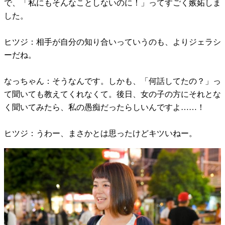
で、「私にもそんなことしないのに！」ってすごく嫉妬しま
した。
ヒツジ：相手が自分の知り合いっていうのも、よりジェラシ
ーだね。
なっちゃん：そうなんです。しかも、「何話してたの？」っ
て聞いても教えてくれなくて。後日、女の子の方にそれとな
く聞いてみたら、私の愚痴だったらしいんですよ……！
ヒツジ：うわー、まさかとは思ったけどキツいねー。