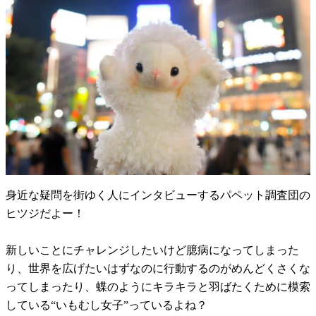
身近な疑問を街ゆく人にインタビューするパペット調査団の
ヒツジだよー！
新しいことにチャレンジしたいけど臆病になってしまった
り、世界を広げたいはずなのに行動するのがめんどくさくな
ってしまったり、蝶のようにキラキラと羽ばたくために模索
している“いもむし女子”っているよね？