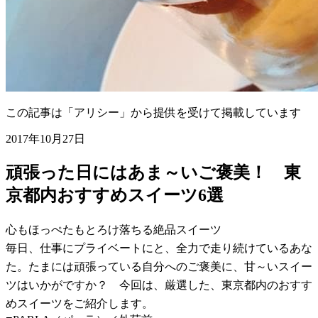
この記事は「アリシー」から提供を受けて掲載しています
2017年10月27日
頑張った日にはあま～いご褒美！ 東
京都内おすすめスイーツ6選
心もほっぺたもとろけ落ちる絶品スイーツ
毎日、仕事にプライベートにと、全力で走り続けているあな
た。たまには頑張っている自分へのご褒美に、甘～いスイー
ツはいかがですか？ 今回は、厳選した、東京都内のおすす
めスイーツをご紹介します。