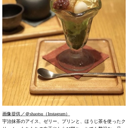
画像提供／＠shaotsu（Instagram）
宇治抹茶のアイス、ゼリー、プリンと、ほうじ茶を使ったク