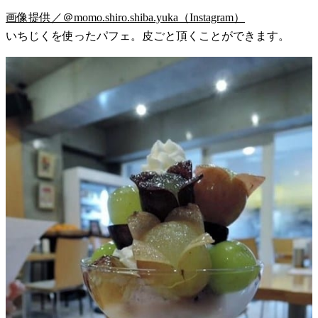
画像提供／＠momo.shiro.shiba.yuka（Instagram）
いちじくを使ったパフェ。皮ごと頂くことができます。