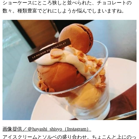
ショーケースにところ狭しと並べられた、チョコレートの
数々。種類豊富でどれにしようか悩んでしまいますね。
画像提供／＠hayashi_shisyo（Instagram）
アイスクリームとソルベの盛り合わせ。ちょこんと上にのっ