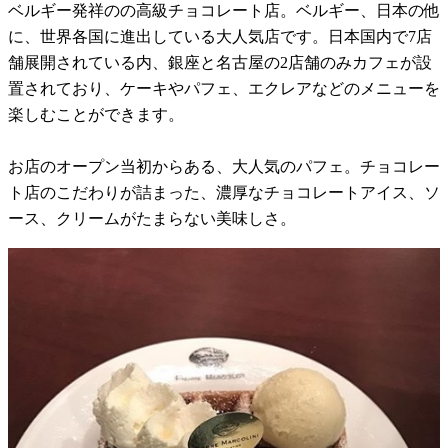
ベルギー発祥のの高級チョコレート店。ベルギー、日本の他
に、世界各国に進出している大人気店です。日本国内で7店
舗展開されている内、銀座と名古屋の2店舗のみカフェが設
置されており、ケーキやパフェ、エクレアなどのメニューを
楽しむことができます。
お店のオープン当初からある、大人気のパフェ。チョコレー
ト店のこだわりが詰まった、濃厚なチョコレートアイス、ソ
ース、クリームがたまらない美味しさ。