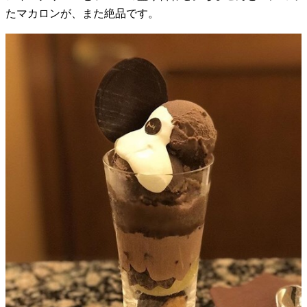
たマカロンが、また絶品です。