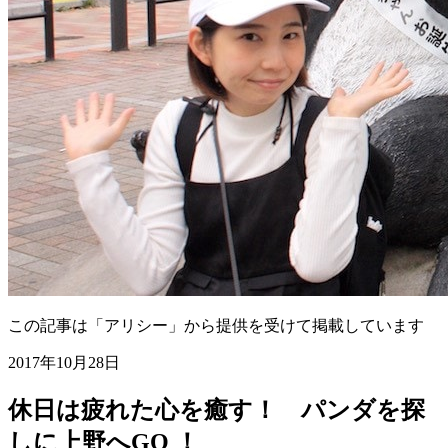
この記事は「アリシー」から提供を受けて掲載しています
2017年10月28日
休日は疲れた心を癒す！ パンダを探
しに上野へGO ！