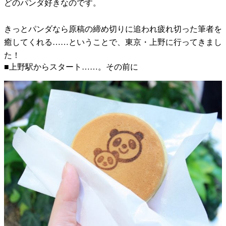
どのパンダ好きなのです。
きっとパンダなら原稿の締め切りに追われ疲れ切った筆者を
癒してくれる……ということで、東京・上野に行ってきまし
た！
■上野駅からスタート……。その前に