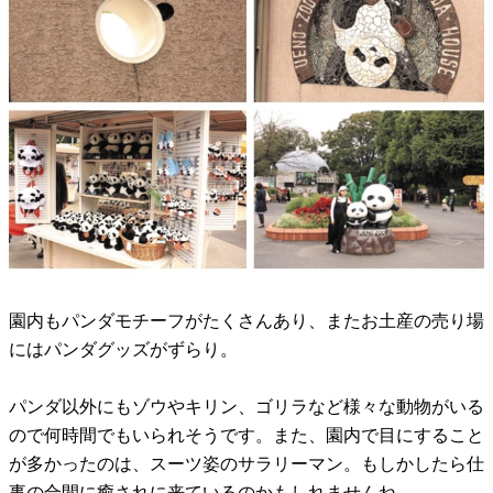
園内もパンダモチーフがたくさんあり、またお土産の売り場
にはパンダグッズがずらり。
パンダ以外にもゾウやキリン、ゴリラなど様々な動物がいる
ので何時間でもいられそうです。また、園内で目にすること
が多かったのは、スーツ姿のサラリーマン。もしかしたら仕
事の合間に癒されに来ているのかもしれませんね。