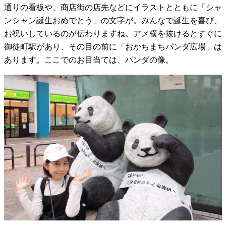
通りの看板や、商店街の店先などにイラストとともに「シャ
ンシャン誕生おめでとう」の文字が。みんなで誕生を喜び、
お祝いしているのが伝わりますね。アメ横を抜けるとすぐに
御徒町駅があり、その目の前に「おかちまちパンダ広場」は
あります。ここでのお目当ては、パンダの像。