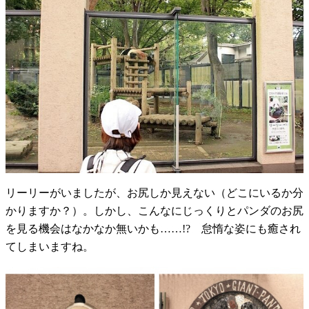
リーリーがいましたが、お尻しか見えない（どこにいるか分
かりますか？）。しかし、こんなにじっくりとパンダのお尻
を見る機会はなかなか無いかも……!? 怠惰な姿にも癒され
てしまいますね。