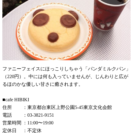
ファニーフェイスにほっこりしちゃう「パンダミルクパン」
（220円）。中には何も入っていませんが、じんわりと広が
るほのかな優しい甘さに癒されます。
■cafe HIBIKI
住所 ：東京都台東区上野公園5-45東京文化会館
電話 ：03-3821-9151
営業時間 ：11:00〜19:00
定休日 ：不定休