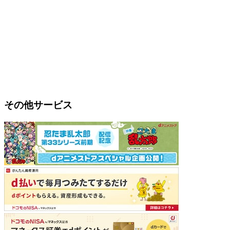
その他サービス