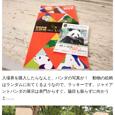
入場券を購入したらなんと、パンダの写真が！ 動物の絵柄
はランダムに出てくるようなので、ラッキーです。ジャイア
ントパンダの展示は表門からすぐ。脇目も振らずに向かう
と……