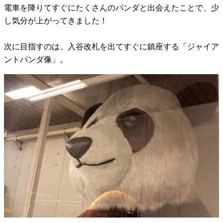
電車を降りてすぐにたくさんのパンダと出会えたことで、少
し気分が上がってきました！
次に目指すのは、入谷改札を出てすぐに鎮座する「ジャイア
ントパンダ像」。