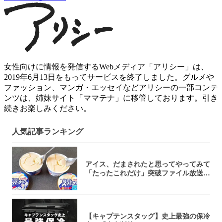
女性向けに情報を発信するWebメディア「アリシー」は、
2019年6月13日をもってサービスを終了しました。グルメや
ファッション、マンガ・エッセイなどアリシーの一部コンテ
ンツは、姉妹サイト「ママテナ」に移管しております。引き
続きお楽しみください。
人気記事ランキング
アイス、だまされたと思ってやってみて
「たったこれだけ」突破ファイル放送で
大注目！...
【キャプテンスタッグ】史上最強の保冷