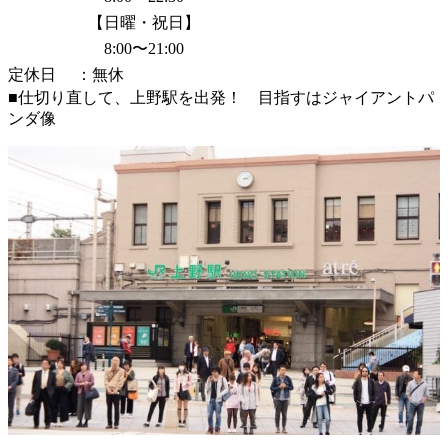
【日曜・祝日】
8:00〜21:00
定休日 ：無休
■仕切り直して、上野駅を出発！ 目指すはジャイアントパ
ンダ像