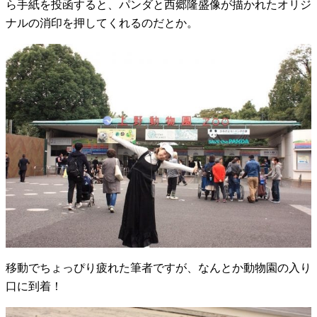
ら手紙を投函すると、パンダと西郷隆盛像が描かれたオリジ
ナルの消印を押してくれるのだとか。
移動でちょっぴり疲れた筆者ですが、なんとか動物園の入り
口に到着！