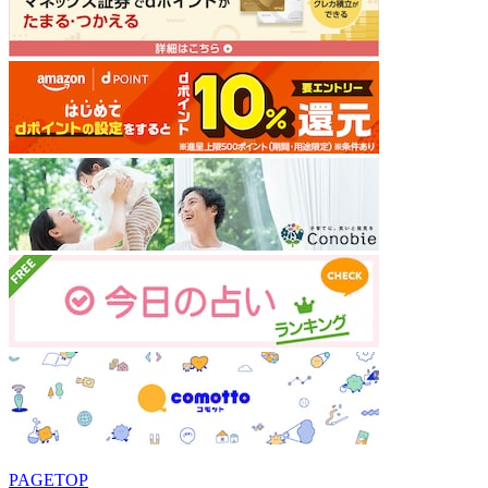
PAGETOP