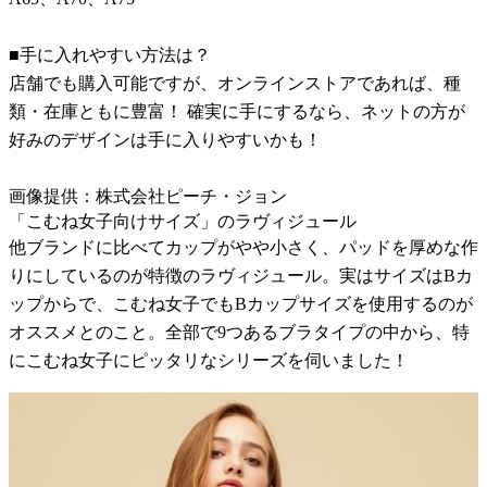
■手に入れやすい方法は？
店舗でも購入可能ですが、オンラインストアであれば、種
類・在庫ともに豊富！ 確実に手にするなら、ネットの方が
好みのデザインは手に入りやすいかも！
画像提供：株式会社ピーチ・ジョン
「こむね女子向けサイズ」のラヴィジュール
他ブランドに比べてカップがやや小さく、パッドを厚めな作
りにしているのが特徴のラヴィジュール。実はサイズはBカ
ップからで、こむね女子でもBカップサイズを使用するのが
オススメとのこと。全部で9つあるブラタイプの中から、特
にこむね女子にピッタリなシリーズを伺いました！