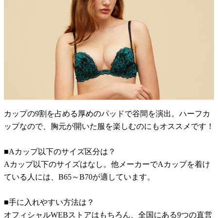
カップの9割を占める厚めのパッドで谷間を演出。ハーフカ
ップなので、胸元が開いた服を楽しむのにもオススメです！
■Aカップ以下のサイズ区分は？
Aカップ以下のサイズはなし。他メーカーでAカップを着け
ている人には、B65～B70が適しています。
■手に入れやすい方法は？
オフィシャルWEBストアはもちろん、全国にある9つの直営