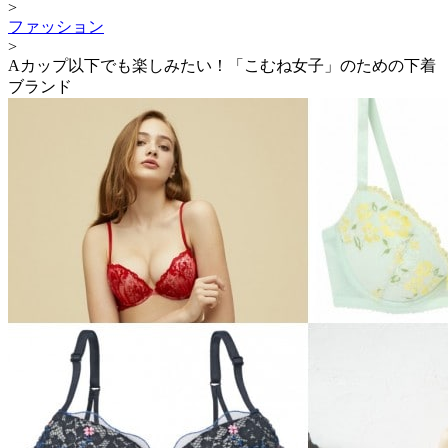
>
ファッション
>
Aカップ以下でも楽しみたい！「こむね女子」のための下着
ブランド