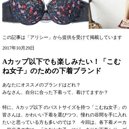
この記事は「アリシー」から提供を受けて掲載しています
2017年10月29日
Aカップ以下でも楽しみたい！「こむ
ね女子」のための下着ブランド
あなたにオススメのブランドはどれ？
みなさん、自分に合った下着って、着けてますか？
特に、Aカップ以下 のバストサイズを持つ「こむね女子」の
皆さんは、かわいい下着を選びつつ、憧れの谷間を手に入れ
たいと思っている方も多いのでは？ 今回は、各下着メーカ