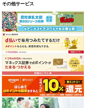
その他サービス