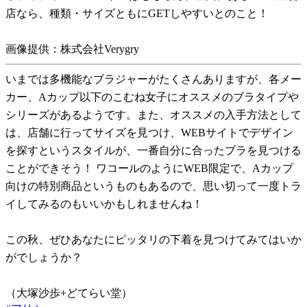
店なら、種類・サイズともにGETしやすいとのこと！
画像提供：株式会社Verygry
いまでは多機能なブラジャーがたくさんありますが、各メー
カー、Aカップ以下のこむね女子にオススメのブラタイプや
シリーズがあるようです。また、オススメの入手方法として
は、店舗に行ってサイズを見つけ、WEBサイトでデザイン
を探すというスタイルが、一番自分に合ったブラを見つける
ことができそう！ ワコールのようにWEB限定で、Aカップ
向けの特別商品というものもあるので、思い切って一度トラ
イしてみるのもいいかもしれませんね！
この秋、ぜひあなたにピッタリの下着を見つけてみてはいか
がでしょうか？
（大塚沙歩+どてらい堂）