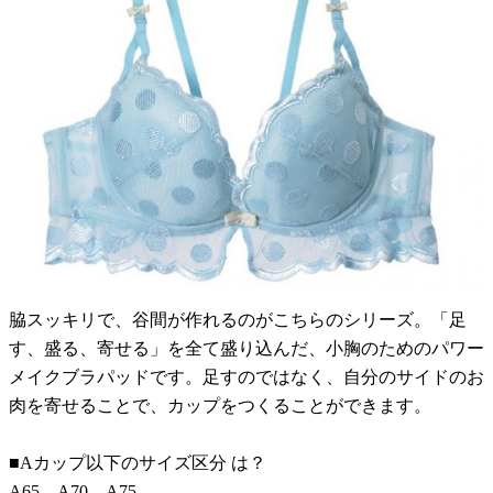
脇スッキリで、谷間が作れるのがこちらのシリーズ。「足
す、盛る、寄せる」を全て盛り込んだ、小胸のためのパワー
メイクブラパッドです。足すのではなく、自分のサイドのお
肉を寄せることで、カップをつくることができます。
■Aカップ以下のサイズ区分 は？
A65、A70、A75