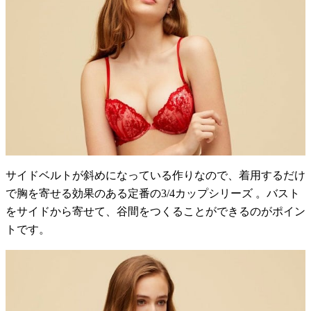
サイドベルトが斜めになっている作りなので、着用するだけ
で胸を寄せる効果のある定番の3/4カップシリーズ 。バスト
をサイドから寄せて、谷間をつくることができるのがポイン
トです。