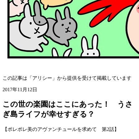
この記事は「アリシー」から提供を受けて掲載しています
2017年11月12日
この世の楽園はここにあった！ うさ
ぎ島ライフが幸せすぎる？
【ポレポレ美のアヴァンチュールを求めて 第2話】