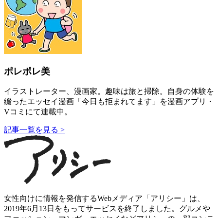
ポレポレ美
イラストレーター、漫画家。趣味は旅と掃除。自身の体験を
綴ったエッセイ漫画「今日も拒まれてます」を漫画アプリ・
Vコミにて連載中。
記事一覧を見る >
女性向けに情報を発信するWebメディア「アリシー」は、
2019年6月13日をもってサービスを終了しました。グルメや