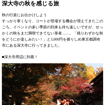
深大寺の秋を感じる旅
秋の行楽にお出かけしよう
すっかり寒くなり、コートが登場する機会が増えてきたこの
ごろ。イベントの多い季節の到来も待ち遠しいですが、せっ
かくの秋をまだ満喫できてない筆者……。「残りわずかな秋
をどうにか楽しみたい！」と3,000円を握りしめ東京都調布
市にある深大寺に行ってきました。
■深大寺周辺に到着！