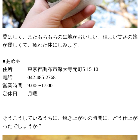
香ばしく、またもちもちの生地がおいしい。程よい甘さの餡
が優しくて、疲れた体にしみます。
■あめや
住所 ：東京都調布市深大寺元町5-15-10
電話 ：042-485-2768
営業時間：9:00〜17:00
定休日 ：月曜
そうこうしているうちに、焼き上がりの時間に。どう仕上が
ったでしょうか？