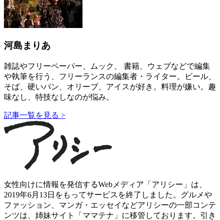
河島まりあ
雑誌やフリーペーパー、ムック、 書籍、ウェブなどで編集
や執筆を行う、フリーランスの編集者・ライター。ビール、
そば、硬いパン、オリーブ、アイスが好き。料理が嫌い。趣
味なし、特技なしなのが悩み。
記事一覧を見る >
女性向けに情報を発信するWebメディア「アリシー」は、
2019年6月13日をもってサービスを終了しました。グルメや
ファッション、マンガ・エッセイなどアリシーの一部コンテ
ンツは、姉妹サイト「ママテナ」に移管しております。引き