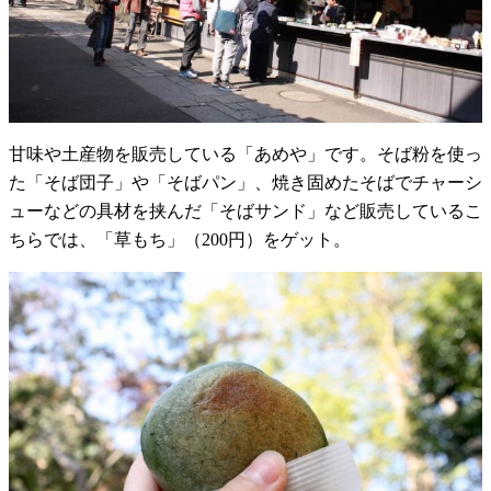
甘味や土産物を販売している「あめや」です。そば粉を使っ
た「そば団子」や「そばパン」、焼き固めたそばでチャーシ
ューなどの具材を挟んだ「そばサンド」など販売しているこ
ちらでは、「草もち」（200円）をゲット。