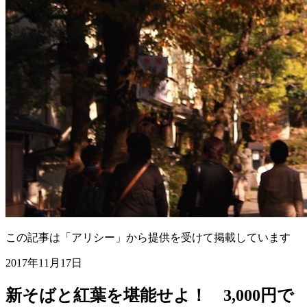
この記事は「アリシー」から提供を受けて掲載しています
2017年11月17日
新そばと紅葉を堪能せよ！ 3,000円で