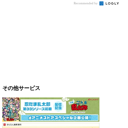
Recommended by
その他サービス