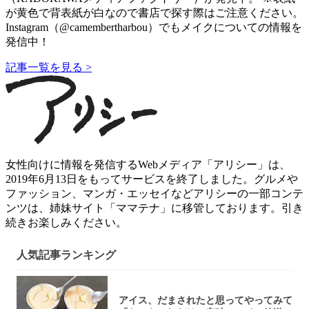
が黄色で背表紙が白なので書店で探す際はご注意ください。
Instagram（@camembertharbou）でもメイクについての情報を
発信中！
記事一覧を見る >
女性向けに情報を発信するWebメディア「アリシー」は、
2019年6月13日をもってサービスを終了しました。グルメや
ファッション、マンガ・エッセイなどアリシーの一部コンテ
ンツは、姉妹サイト「ママテナ」に移管しております。引き
続きお楽しみください。
人気記事ランキング
アイス、だまされたと思ってやってみて