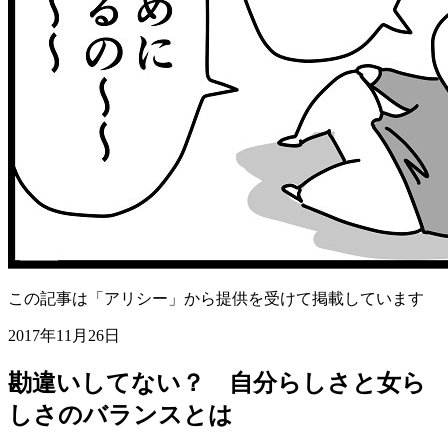
この記事は「アリシー」から提供を受けて掲載しています
2017年11月26日
勘違いしてない？ 自分らしさと女ら
しさのバランスとは